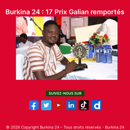
Burkina 24 : 17 Prix Galian remportés
SUIVEZ-NOUS SUR
© 2026 Copyright Burkina 24 – Tous droits réservés - Burkina 24