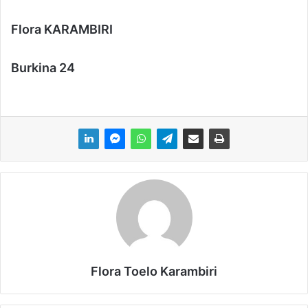
Flora KARAMBIRI
Burkina 24
Flora Toelo Karambiri