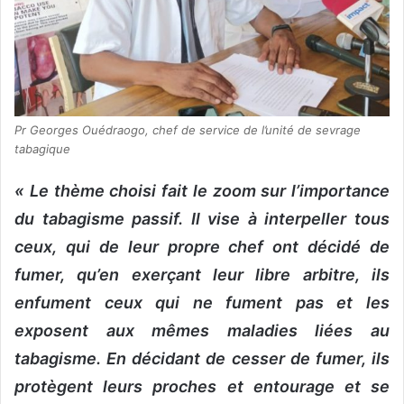
Pr Georges Ouédraogo, chef de service de l’unité de sevrage
tabagique
« Le thème choisi fait le zoom sur l’importance
du tabagisme passif. Il vise à interpeller tous
ceux, qui de leur propre chef ont décidé de
fumer, qu’en exerçant leur libre arbitre, ils
enfument ceux qui ne fument pas et les
exposent aux mêmes maladies liées au
tabagisme. En décidant de cesser de fumer, ils
protègent leurs proches et entourage et se