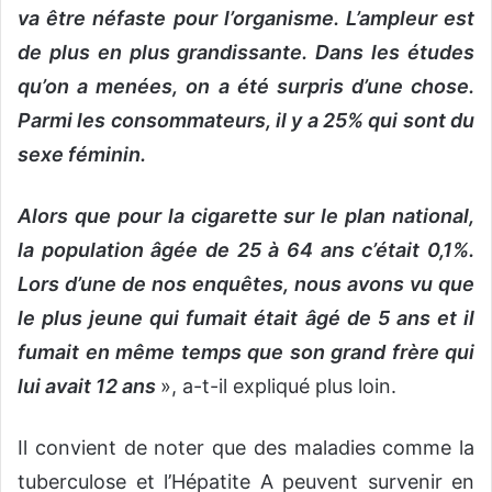
va être néfaste pour l’organisme. L’ampleur est
de plus en plus grandissante. Dans les études
qu’on a menées, on a été surpris d’une chose.
Parmi les consommateurs, il y a 25% qui sont du
sexe féminin.
Alors que pour la cigarette sur le plan national,
la population âgée de 25 à 64 ans c’était 0,1%.
Lors d’une de nos enquêtes, nous avons vu que
le plus jeune qui fumait était âgé de 5 ans et il
fumait en même temps que son grand frère qui
lui avait 12 ans
», a-t-il expliqué plus loin.
Il convient de noter que des maladies comme la
tuberculose et l’Hépatite A peuvent survenir en