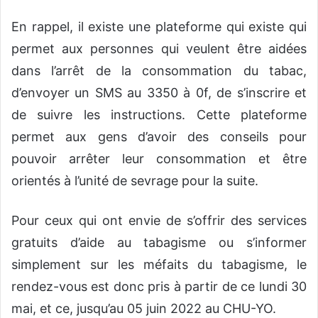
En rappel, il existe une plateforme qui existe qui
permet aux personnes qui veulent être aidées
dans l’arrêt de la consommation du tabac,
d’envoyer un SMS au 3350 à 0f, de s’inscrire et
de suivre les instructions. Cette plateforme
permet aux gens d’avoir des conseils pour
pouvoir arrêter leur consommation et être
orientés à l’unité de sevrage pour la suite.
Pour ceux qui ont envie de s’offrir des services
gratuits d’aide au tabagisme ou s’informer
simplement sur les méfaits du tabagisme, le
rendez-vous est donc pris à partir de ce lundi 30
mai, et ce, jusqu’au 05 juin 2022 au CHU-YO.