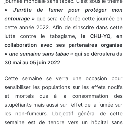
journée mondiale sans tabac. C’est sous le thème
« J’arrête de fumer pour protéger mon
entourage »
que sera célébrée cette journée en
cette année 2022. Afin de s’inscrire dans cette
lutte contre le tabagisme,
le CHU-YO, en
collaboration avec ses partenaires organise
« une semaine sans tabac »
qui se déroulera du
30 mai au 05 juin 2022
.
Cette semaine se verra une occasion pour
sensibiliser les populations sur les effets nocifs
et mortels dus à la consommation des
stupéfiants mais aussi sur l’effet de la fumée sur
les non-fumeurs. L’objectif général de cette
semaine est de tendre vers un hôpital sans