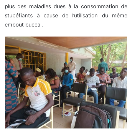
plus des maladies dues à la consommation de
stupéfiants à cause de l’utilisation du même
embout buccal.