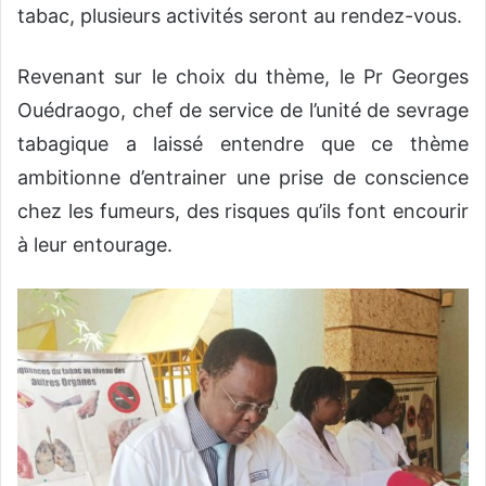
tabac, plusieurs activités seront au rendez-vous.
Revenant sur le choix du thème, le Pr Georges
Ouédraogo, chef de service de l’unité de sevrage
tabagique a laissé entendre que ce thème
ambitionne d’entrainer une prise de conscience
chez les fumeurs, des risques qu’ils font encourir
à leur entourage.