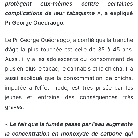
protègent eux-mêmes contre certaines
complications de leur tabagisme »,
a expliqué
Pr George Ouédraogo.
Le Pr George Ouédraogo, a confié que la tranche
d’âge la plus touchée est celle de 35 à 45 ans.
Aussi, il y a les adolescents qui consomment de
plus en plus le tabac, le cannabis et la chicha. Il a
aussi expliqué que la consommation de chicha,
imputée à l’effet mode, est très prisée par les
jeunes et entraine des conséquences très
graves.
«
Le fait que la fumée passe par l’eau augmente
la concentration en monoxyde de carbone qui