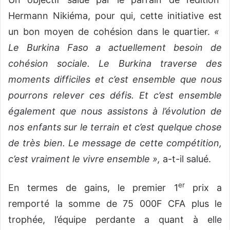
Hermann Nikiéma, pour qui, cette initiative est
un bon moyen de cohésion dans le quartier.
«
Le Burkina Faso a actuellement besoin de
cohésion sociale. Le Burkina traverse des
moments difficiles et c’est ensemble que nous
pourrons relever ces défis. Et c’est ensemble
également que nous assistons à l’évolution de
nos enfants sur le terrain et c’est quelque chose
de très bien. Le message de cette compétition,
c’est vraiment le vivre ensemble »,
a-t-il salué.
er
En termes de gains, le premier 1
prix a
remporté la somme de 75 000F CFA plus le
trophée, l’équipe perdante a quant à elle