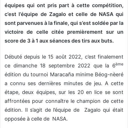
équipes qui ont pris part à cette compétition,
c’est l’équipe de Zagalo et celle de NASA qui
sont parvenues à la finale, qui s’est soldée par la
victoire de celle citée premièrement sur un
score de 3 à 1 aux séances des tirs aux buts.
Débuté depuis le 15 août 2022, c’est finalement
ème
ce dimanche 18 septembre 2022 que la 6
édition du tournoi Maracaña minime Béog-nèeré
a connu ses dernières minutes de jeu. A cette
étape, deux équipes, sur les 20 en lice se sont
affrontées pour connaître le champion de cette
édition. Il s’agit de l’équipe de Zagalo qui était
opposée à celle de NASA.