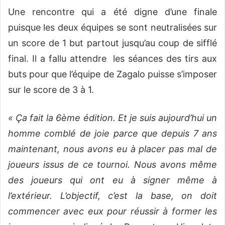
Une rencontre qui a été digne d’une finale
puisque les deux équipes se sont neutralisées sur
un score de 1 but partout jusqu’au coup de sifflé
final. Il a fallu attendre les séances des tirs aux
buts pour que l’équipe de Zagalo puisse s’imposer
sur le score de 3 à 1.
« Ça fait la 6ème édition. Et je suis aujourd’hui un
homme comblé de joie parce que depuis 7 ans
maintenant, nous avons eu à placer pas mal de
joueurs issus de ce tournoi. Nous avons même
des joueurs qui ont eu à signer même à
l’extérieur. L’objectif, c’est la base, on doit
commencer avec eux pour réussir à former les