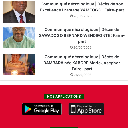
Communiqué nécrologique | Décès de son
Excellence Dramane YAMEOGO : Faire-part
28/06/2026
Communiqué nécrologique | Décès de
SAWADOGO BERNARD WENDIKONTE : Faire-
part
26/06/2026
Communiqué nécrologique | Décès de
BAMBARA née KABORE Marie Josephe :
Faire -part
01/06/2026
NOS APPLICATIONS