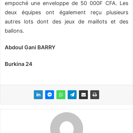
empoché une enveloppe de 50 000F CFA. Les
deux équipes ont également reçu plusieurs
autres lots dont des jeux de maillots et des
ballons.
Abdoul Gani BARRY
Burkina 24