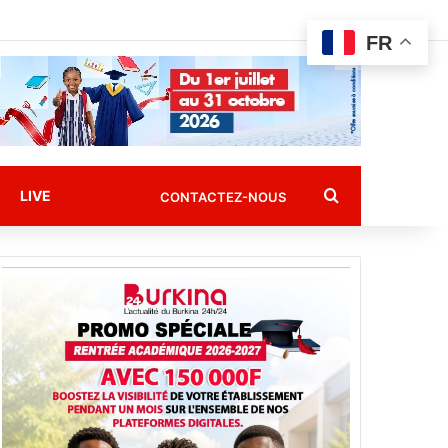
FR
Rechercher
LIVE
CONTACTEZ-NOUS