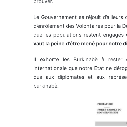
prouver.
Le Gouvernement se réjouit d’ailleurs 
d’enrôlement des Volontaires pour la D
que les populations restent engagés
vaut la peine d’être mené pour notre d
Il exhorte les Burkinabè à rester c
internationale que notre Etat ne dérog
dus aux diplomates et aux représen
burkinabè.