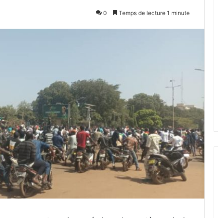
0
Temps de lecture 1 minute