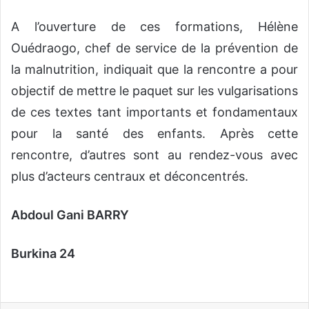
A l’ouverture de ces formations, Hélène
Ouédraogo, chef de service de la prévention de
la malnutrition, indiquait que la rencontre a pour
objectif de mettre le paquet sur les vulgarisations
de ces textes tant importants et fondamentaux
pour la santé des enfants. Après cette
rencontre, d’autres sont au rendez-vous avec
plus d’acteurs centraux et déconcentrés.
Abdoul Gani BARRY
Burkina 24