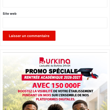
Site web