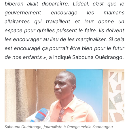
biberon allait disparaître. L’idéal, c’est que le
gouvernement encourage les mamans
allaitantes qui travaillent et leur donne un
espace pour qu’elles puissent le faire. Ils doivent
les encourager au lieu de les marginaliser. Si cela
est encouragé ça pourrait être bien pour le futur
de nos enfants »
, a indiqué Sabouna Ouédraogo.
Sabouna Ouédraogo, journaliste à Omega média Koudougou