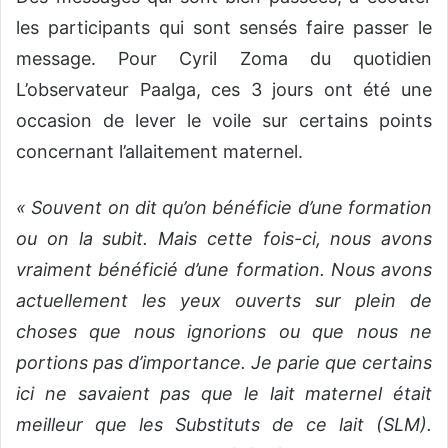
les participants qui sont sensés faire passer le
message. Pour Cyril Zoma du quotidien
L’observateur Paalga, ces 3 jours ont été une
occasion de lever le voile sur certains points
concernant l’allaitement maternel.
« Souvent on dit qu’on bénéficie d’une formation
ou on la subit. Mais cette fois-ci, nous avons
vraiment bénéficié d’une formation. Nous avons
actuellement les yeux ouverts sur plein de
choses que nous ignorions ou que nous ne
portions pas d’importance. Je parie que certains
ici ne savaient pas que le lait maternel était
meilleur que les Substituts de ce lait (SLM).