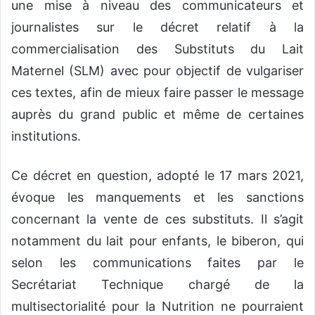
une mise à niveau des communicateurs et
journalistes sur le décret relatif à la
commercialisation des Substituts du Lait
Maternel (SLM) avec pour objectif de vulgariser
ces textes, afin de mieux faire passer le message
auprès du grand public et même de certaines
institutions.
Ce décret en question, adopté le 17 mars 2021,
évoque les manquements et les sanctions
concernant la vente de ces substituts. Il s’agit
notamment du lait pour enfants, le biberon, qui
selon les communications faites par le
Secrétariat Technique chargé de la
multisectorialité pour la Nutrition ne pourraient