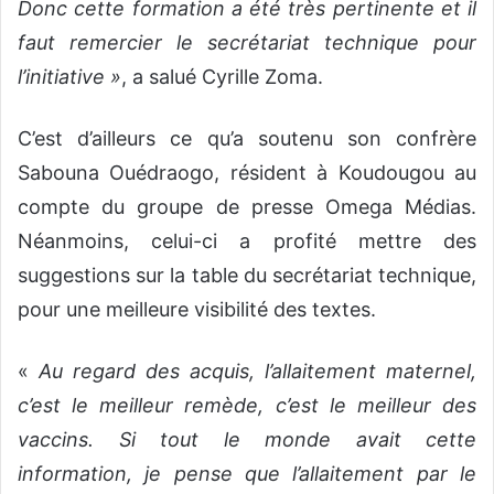
Donc cette formation a été très pertinente et il
faut remercier le secrétariat technique pour
l’initiative »
, a salué Cyrille Zoma.
C’est d’ailleurs ce qu’a soutenu son confrère
Sabouna Ouédraogo, résident à Koudougou au
compte du groupe de presse Omega Médias.
Néanmoins, celui-ci a profité mettre des
suggestions sur la table du secrétariat technique,
pour une meilleure visibilité des textes.
«
Au regard des acquis, l’allaitement maternel,
c’est le meilleur remède, c’est le meilleur des
vaccins. Si tout le monde avait cette
information, je pense que l’allaitement par le