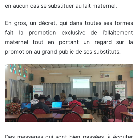
en aucun cas se substituer au lait maternel.
En gros, un décret, qui dans toutes ses formes
fait la promotion exclusive de l’allaitement
maternel tout en portant un regard sur la
promotion au grand public de ses substituts.
Des messages qui sont bien passées, à écouter