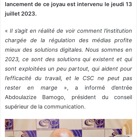
lancement de ce joyau est intervenu le jeudi 13
juillet 2023.
«
Il s’agit en réalité de voir comment l’institution
chargée de la régulation des médias profite
mieux des solutions digitales. Nous sommes en
2023, ce sont des solutions qui existent et qui
sont exploitées un peu partout, qui aident pour
l’efficacité du travail, et le CSC ne peut pas
rester en marge
», a informé d’entrée
Abdoulazize Bamogo, président du conseil
supérieur de la communication.