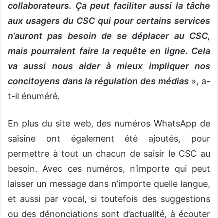
collaborateurs. Ça peut faciliter aussi la tâche
aux usagers du CSC qui pour certains services
n’auront pas besoin de se déplacer au CSC,
mais pourraient faire la requête en ligne. Cela
va aussi nous aider à mieux impliquer nos
concitoyens dans la régulation des médias
», a-
t-il énuméré.
En plus du site web, des numéros WhatsApp de
saisine ont également été ajoutés, pour
permettre à tout un chacun de saisir le CSC au
besoin. Avec ces numéros, n’importe qui peut
laisser un message dans n’importe quelle langue,
et aussi par vocal, si toutefois des suggestions
ou des dénonciations sont d’actualité, à écouter