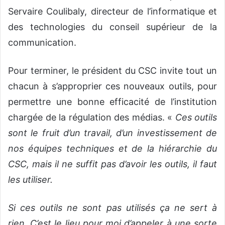
Servaire Coulibaly, directeur de l’informatique et
des technologies du conseil supérieur de la
communication.
Pour terminer, le président du CSC invite tout un
chacun à s’approprier ces nouveaux outils, pour
permettre une bonne efficacité de l’institution
chargée de la régulation des médias. «
Ces outils
sont le fruit d’un travail, d’un investissement de
nos équipes techniques et de la hiérarchie du
CSC, mais il ne suffit pas d’avoir les outils, il faut
les utiliser.
Si ces outils ne sont pas utilisés ça ne sert à
rien. C’est le lieu pour moi d’appeler à une sorte