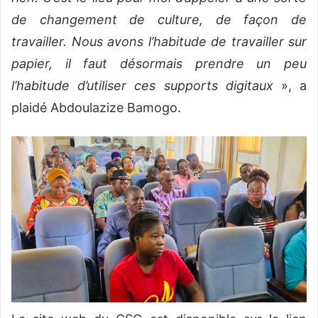
de changement de culture, de façon de
travailler. Nous avons l’habitude de travailler sur
papier, il faut désormais prendre un peu
l’habitude d’utiliser ces supports digitaux
», a
plaidé Abdoulazize Bamogo.