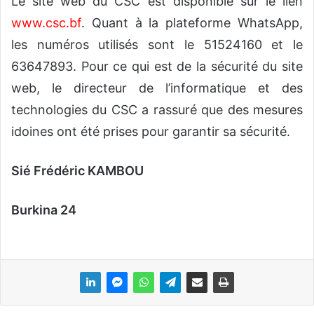
Le site web du CSC est disponible sur le lien
www.csc.bf
. Quant à la plateforme WhatsApp,
les numéros utilisés sont le 51524160 et le
63647893. Pour ce qui est de la sécurité du site
web, le directeur de l’informatique et des
technologies du CSC a rassuré que des mesures
idoines ont été prises pour garantir sa sécurité.
Sié Frédéric KAMBOU
Burkina 24