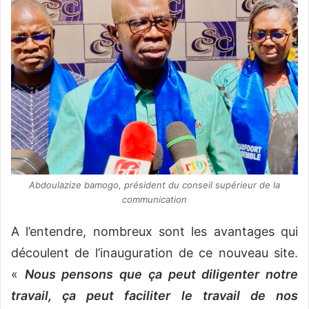
Abdoulazize bamogo, président du conseil supérieur de la
communication
A l’entendre, nombreux sont les avantages qui
découlent de l’inauguration de ce nouveau site.
«
Nous pensons que ça peut diligenter notre
travail, ça peut faciliter le travail de nos