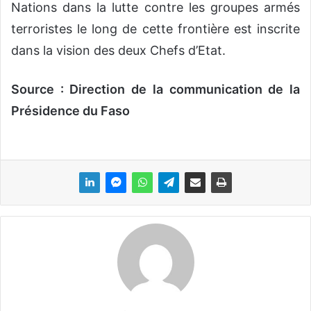
Nations dans la lutte contre les groupes armés
terroristes le long de cette frontière est inscrite
dans la vision des deux Chefs d’Etat.
Source : Direction de la communication de la
Présidence du Faso