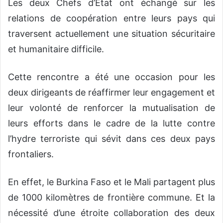
Les deux Chefs d’Etat ont échangé sur les
relations de coopération entre leurs pays qui
traversent actuellement une situation sécuritaire
et humanitaire difficile.
Cette rencontre a été une occasion pour les
deux dirigeants de réaffirmer leur engagement et
leur volonté de renforcer la mutualisation de
leurs efforts dans le cadre de la lutte contre
l’hydre terroriste qui sévit dans ces deux pays
frontaliers.
En effet, le Burkina Faso et le Mali partagent plus
de 1000 kilomètres de frontière commune. Et la
nécessité d’une étroite collaboration des deux