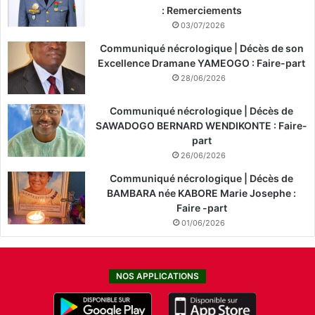
: Remerciements
03/07/2026
Communiqué nécrologique | Décès de son
Excellence Dramane YAMEOGO : Faire-part
28/06/2026
Communiqué nécrologique | Décès de
SAWADOGO BERNARD WENDIKONTE : Faire-
part
26/06/2026
Communiqué nécrologique | Décès de
BAMBARA née KABORE Marie Josephe :
Faire -part
01/06/2026
NOS APPLICATIONS