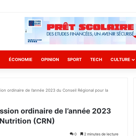
E
ÉCONOMIE
OPINION
SPORT
TECH
CULTURE
sion ordinaire de l’année 2023 du Conseil Régional pour la
ession ordinaire de l’année 2023
 Nutrition (CRN)
0
2 minutes de lecture