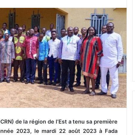
(CRN) de la région de l’Est a tenu sa première
’année 2023, le mardi 22 août 2023 à Fada