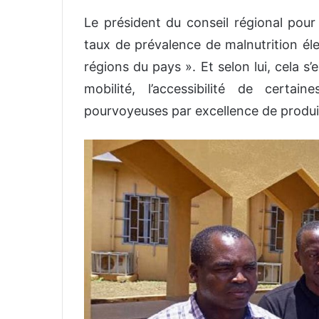
Le président du conseil régional pour 
taux de prévalence de malnutrition él
régions du pays ». Et selon lui, cela s’e
mobilité, l’accessibilité de certa
pourvoyeuses par excellence de produit