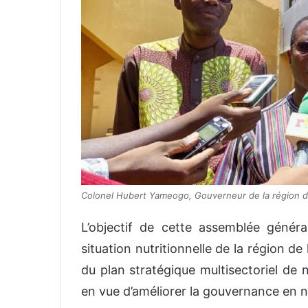
Colonel Hubert Yameogo, Gouverneur de la région de l
L’objectif de cette assemblée généra
situation nutritionnelle de la région de
du plan stratégique multisectoriel de
en vue d’améliorer la gouvernance en nu