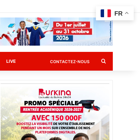
FR
Rechercher
LIVE
CONTACTEZ-NOUS