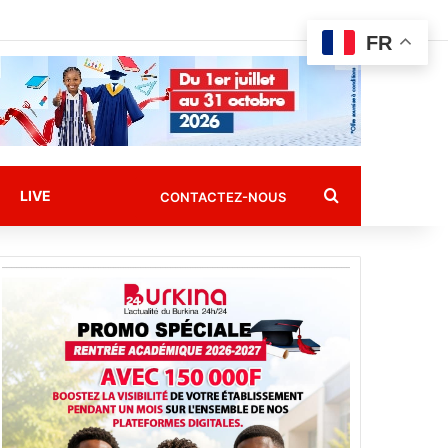
FR
Rechercher
LIVE
CONTACTEZ-NOUS