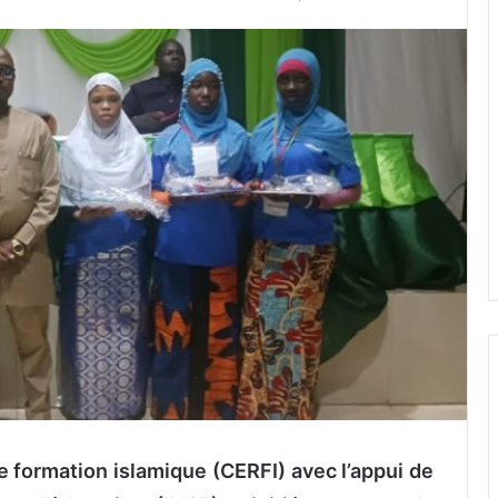
e formation islamique (CERFI) avec l’appui de