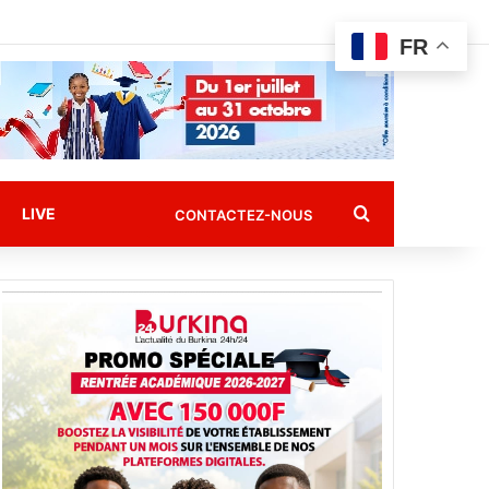
FR
Rechercher
LIVE
CONTACTEZ-NOUS