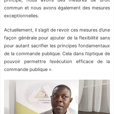
commun et nous avons également des mesures
exceptionnelles.
Actuellement, il s’agit de revoir ces mesures d’une
façon générale pour ajouter de la flexibilité sans
pour autant sacrifier les principes fondamentaux
de la commande publique. Cela dans l’optique de
pouvoir permettre l’exécution efficace de la
commande publique ».