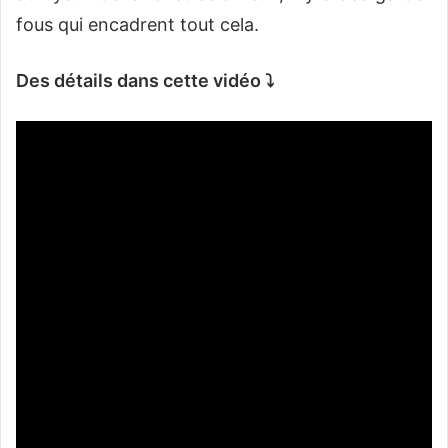
fous qui encadrent tout cela.
Des détails dans cette vidéo ⤵️