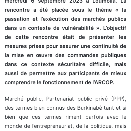
mercredi 6 septembre 2023 à Loumbila. La
rencontre a été placée sous le thème « la
passation et l’exécution des marchés publics
dans un contexte de vulnérabilité ». L’objectif
de cette rencontre était de présenter les
mesures prises pour assurer une continuité de
la mise en œuvre des commandes publiques
dans ce contexte sécuritaire difficile, mais
aussi de permettre aux participants de mieux
comprendre le fonctionnement de l’ARCOP.
Marché public, Partenariat public privé (PPP),
des termes bien connus des Burkinabè tant et si
bien que ces termes riment parfois avec le
monde de l’entrepreneuriat, de la politique, mais