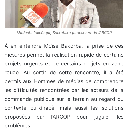
Modeste Yaméogo, Secrétaire permanent de l’ARCOP
À en entendre Moïse Bakorba, la prise de ces
mesures permet la réalisation rapide de certains
projets urgents et de certains projets en zone
rouge. Au sortir de cette rencontre, il a été
permis aux Hommes de médias de comprendre
les difficultés rencontrées par les acteurs de la
commande publique sur le terrain au regard du
contexte burkinabè, mais aussi les solutions
proposées par l’ARCOP pour juguler les
problèmes.