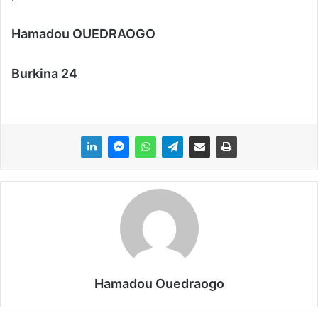
Hamadou OUEDRAOGO
Burkina 24
Hamadou Ouedraogo