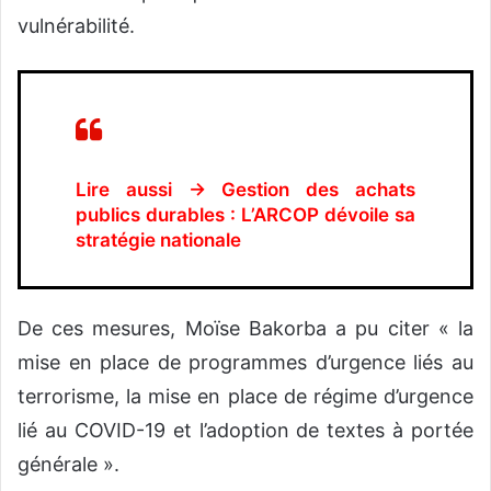
vulnérabilité.
Lire aussi → Gestion des achats
publics durables : L’ARCOP dévoile sa
stratégie nationale
De ces mesures, Moïse Bakorba a pu citer « la
mise en place de programmes d’urgence liés au
terrorisme, la mise en place de régime d’urgence
lié au COVID-19 et l’adoption de textes à portée
générale ».