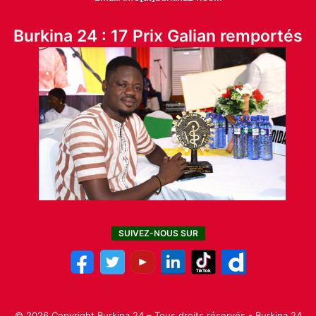
Burkina 24 : 17 Prix Galian remportés
SUIVEZ-NOUS SUR
© 2026 Copyright Burkina 24 – Tous droits réservés - Burkina 24