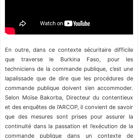
En outre, dans ce contexte sécuritaire difficile
que traverse le Burkina Faso, pour les
techniciens de la commande publique, c’est une
lapalissade que de dire que les procédures de
commande publique doivent s’en accommoder.
Selon Moïse Bakorba, Directeur du contentieux
et des enquêtes de l’ARCOP, il convient de savoir
que des mesures sont prises pour assurer la
continuité dans la passation et l’exécution de la
commande publique dans un contexte de