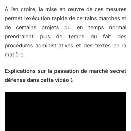
À l’en croire, la mise en œuvre de ces mesures
permet l’exécution rapide de certains marchés et
de certains projets qui en temps normal
prendraient plus de temps du fait des
procédures administratives et des textes en la
matière.
Explications sur la passation de marché secret
défense dans cette vidéo ⤵️