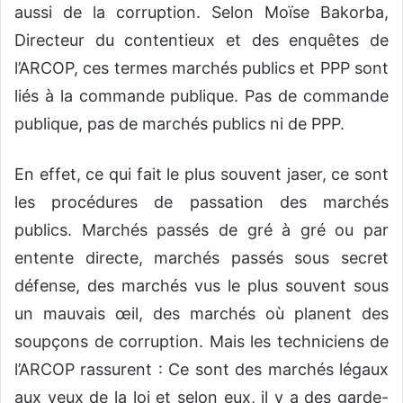
aussi de la corruption. Selon Moïse Bakorba,
Directeur du contentieux et des enquêtes de
l’ARCOP, ces termes marchés publics et PPP sont
liés à la commande publique. Pas de commande
publique, pas de marchés publics ni de PPP.
En effet, ce qui fait le plus souvent jaser, ce sont
les procédures de passation des marchés
publics. Marchés passés de gré à gré ou par
entente directe, marchés passés sous secret
défense, des marchés vus le plus souvent sous
un mauvais œil, des marchés où planent des
soupçons de corruption. Mais les techniciens de
l’ARCOP rassurent : Ce sont des marchés légaux
aux yeux de la loi et selon eux, il y a des garde-