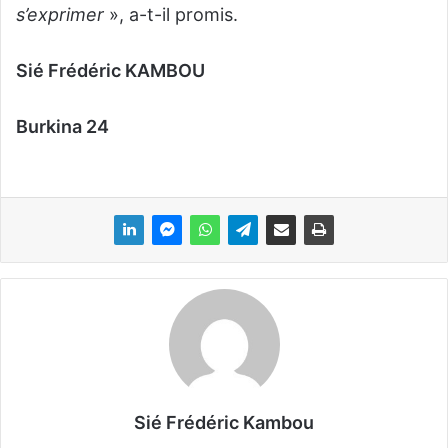
s’exprimer
», a-t-il promis.
Sié Frédéric KAMBOU
Burkina 24
Sié Frédéric Kambou