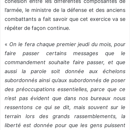
cohésion entre les différentes composantes de
l’armée, le ministre de la défense et des anciens
combattants a fait savoir que cet exercice va se
répéter de façon continue.
«
On le fera chaque premier jeudi du mois, pour
faire passer certains messages que le
commandement souhaite faire passer, et que
aussi la parole soit donnée aux échelons
subordonnés ainsi qu’aux subordonnés de poser
des préoccupations essentielles, parce que ce
n’est pas évident que dans nos bureaux nous
ressentons ce qui se dit, mais souvent sur le
terrain lors des grands rassemblements, la
liberté est donnée pour que les gens puissent