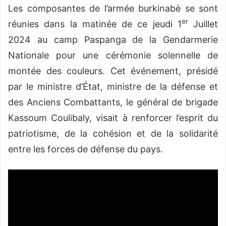
Les composantes de l’armée burkinabè se sont
er
réunies dans la matinée de ce jeudi 1
Juillet
2024 au camp Paspanga de la Gendarmerie
Nationale pour une cérémonie solennelle de
montée des couleurs. Cet événement, présidé
par le ministre d’État, ministre de la défense et
des Anciens Combattants, le général de brigade
Kassoum Coulibaly, visait à renforcer l’esprit du
patriotisme, de la cohésion et de la solidarité
entre les forces de défense du pays.