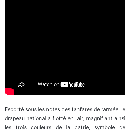
Escorté sous les notes des fanfares de l’armée, le
drapeau national a flotté en l’air, magnifiant ainsi
les trois couleurs de la patrie, symbole de