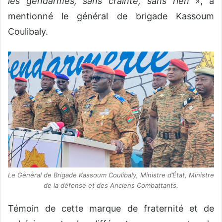
les gendarmes, sans crainte, sans rien
», a
mentionné le général de brigade Kassoum
Coulibaly.
Le Général de Brigade Kassoum Coulibaly, Ministre d’État, Ministre
de la défense et des Anciens Combattants.
Témoin de cette marque de fraternité et de