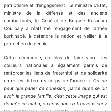
patriotisme et d’engagement. Le ministre d’Etat,
ministre de la défense et des anciens
combattants, le Général de Brigade Kassoum
Coulibaly a réaffirmé l’engagement de l’armée
burkinabè, à défendre la nation et veiller à la
protection du peuple.
Cette cérémonie, en plus de faire vibrer les
couleurs nationales a également permis de
renforcer les liens de fraternité et de solidarité
entre les différents corps de l’armée. «
On ne
peut que parler de cohésion, parce qu’on se dit
avoir la grande famille, c’est cette image qui est
donnée ce matin, où nous nous retrouvons chez