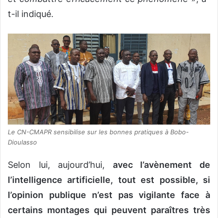
t-il indiqué.
Le CN-CMAPR sensibilise sur les bonnes pratiques à Bobo-
Dioulasso
Selon lui, aujourd’hui,
avec l’avènement de
l’intelligence artificielle, tout est possible, si
l’opinion publique n’est pas vigilante face à
certains montages qui peuvent paraîtres très