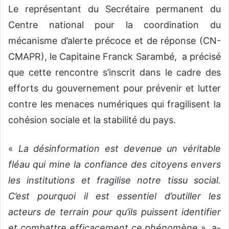
Le représentant du Secrétaire permanent du
Centre national pour la coordination du
mécanisme d’alerte précoce et de réponse (CN-
CMAPR), le Capitaine Franck Sarambé, a précisé
que cette rencontre s’inscrit dans le cadre des
efforts du gouvernement pour prévenir et lutter
contre les menaces numériques qui fragilisent la
cohésion sociale et la stabilité du pays.
«
La désinformation est devenue un véritable
fléau qui mine la confiance des citoyens envers
les institutions et fragilise notre tissu social.
C’est pourquoi il est essentiel d’outiller les
acteurs de terrain pour qu’ils puissent identifier
et combattre efficacement ce phénomène
», a-