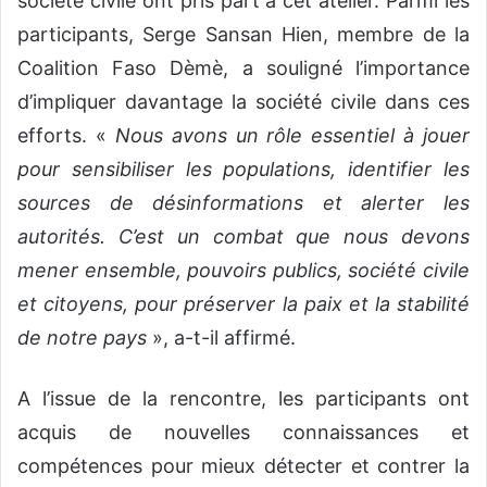
société civile ont pris part à cet atelier. Parmi les
participants, Serge Sansan Hien, membre de la
Coalition Faso Dèmè, a souligné l’importance
d’impliquer davantage la société civile dans ces
efforts. «
Nous avons un rôle essentiel à jouer
pour sensibiliser les populations, identifier les
sources de désinformations et alerter les
autorités. C’est un combat que nous devons
mener ensemble, pouvoirs publics, société civile
et citoyens, pour préserver la paix et la stabilité
de notre pays
», a-t-il affirmé.
A l’issue de la rencontre, les participants ont
acquis de nouvelles connaissances et
compétences pour mieux détecter et contrer la