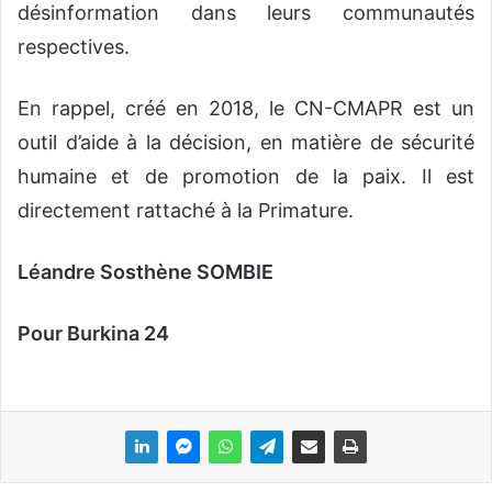
désinformation dans leurs communautés
respectives.
En rappel, créé en 2018, le CN-CMAPR est un
outil d’aide à la décision, en matière de sécurité
humaine et de promotion de la paix. Il est
directement rattaché à la Primature.
Léandre Sosthène SOMBIE
Pour Burkina 24