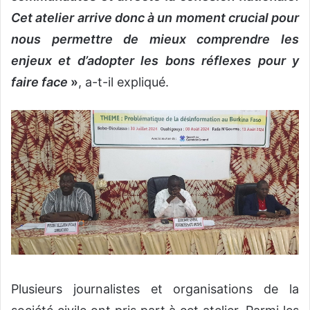
Cet atelier arrive donc à un moment crucial pour
nous permettre de mieux comprendre les
enjeux et d’adopter les bons réflexes pour y
faire face
»
, a-t-il expliqué.
Plusieurs journalistes et organisations de la