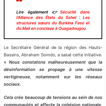
Lire également 👉
Sécurité dans
l’Alliance des États du Sahel : Les
structures sœurs du Burkina Faso et
du Mali en conclave à Ouagadougou
Le Secrétaire Général de la région des Hauts-
Bassins, Abraham Somdo, a salué cette initiative.
«
Nous constatons malheureusement que la
désinformation se propage à une vitesse
vertigineuse, notamment sur les réseaux
sociaux.
Cela crée beaucoup de tensions au sein de nos
communautés et affecte la cohésion nationale.