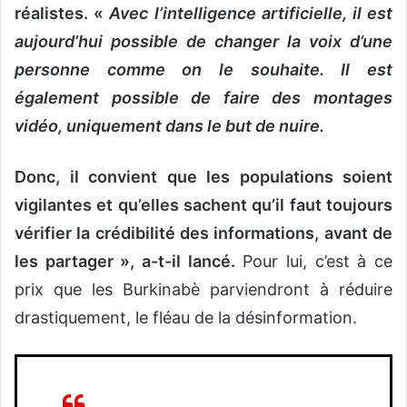
réalistes. «
Avec l’intelligence artificielle, il est
aujourd’hui possible de changer la voix d’une
personne comme on le souhaite. Il est
également possible de faire des montages
vidéo, uniquement dans le but de nuire.
Donc, il convient que les populations soient
vigilantes et qu’elles sachent qu’il faut toujours
vérifier la crédibilité des informations, avant de
les partager », a-t-il lancé.
Pour lui, c’est à ce
prix que les Burkinabè parviendront à réduire
drastiquement, le fléau de la désinformation.