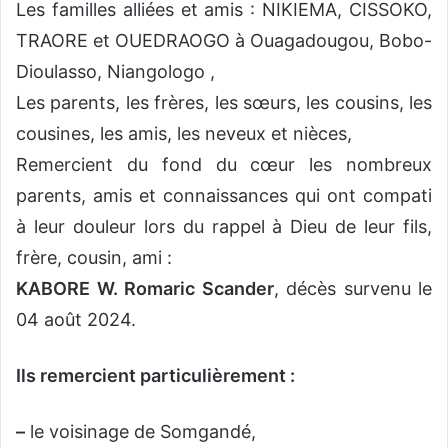
Les familles alliées et amis : NIKIEMA, CISSOKO,
TRAORE et OUEDRAOGO à Ouagadougou, Bobo-
Dioulasso, Niangologo ,
Les parents, les frères, les sœurs, les cousins, les
cousines, les amis, les neveux et nièces,
Remercient du fond du cœur les nombreux
parents, amis et connaissances qui ont compati
à leur douleur lors du rappel à Dieu de leur fils,
frère, cousin, ami :
KABORE W. Romaric Scander
, décès survenu le
04 août 2024.
Ils remercient particulièrement :
–
le voisinage de Somgandé,