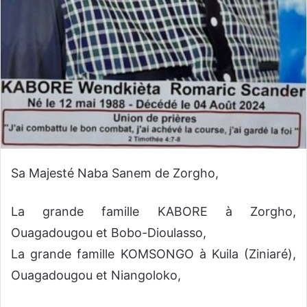
Sa Majesté Naba Sanem de Zorgho,
La grande famille KABORE à Zorgho,
Ouagadougou et Bobo-Dioulasso,
La grande famille KOMSONGO à Kuila (Ziniaré),
Ouagadougou et Niangoloko,