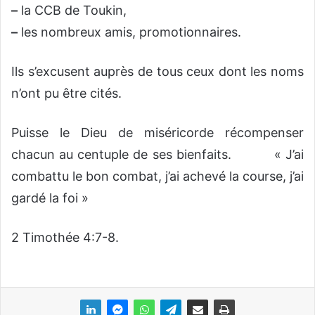
–
la CCB de Toukin,
–
les nombreux amis, promotionnaires.
Ils s’excusent auprès de tous ceux dont les noms
n’ont pu être cités.
Puisse le Dieu de miséricorde récompenser
chacun au centuple de ses bienfaits. « J’ai
combattu le bon combat, j’ai achevé la course, j’ai
gardé la foi »
2 Timothée 4:7-8.