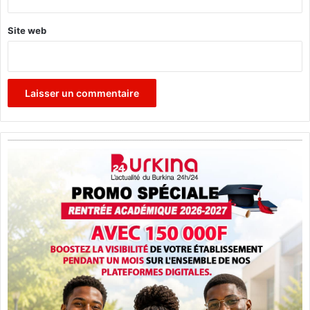
Site web