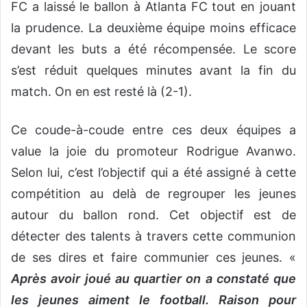
FC a laissé le ballon à Atlanta FC tout en jouant
la prudence. La deuxième équipe moins efficace
devant les buts a été récompensée. Le score
s’est réduit quelques minutes avant la fin du
match. On en est resté là (2-1).
Ce coude-à-coude entre ces deux équipes a
value la joie du promoteur Rodrigue Avanwo.
Selon lui, c’est l’objectif qui a été assigné à cette
compétition au delà de regrouper les jeunes
autour du ballon rond. Cet objectif est de
détecter des talents à travers cette communion
de ses dires et faire communier ces jeunes. «
Après avoir joué au quartier on a constaté que
les jeunes aiment le football. Raison pour