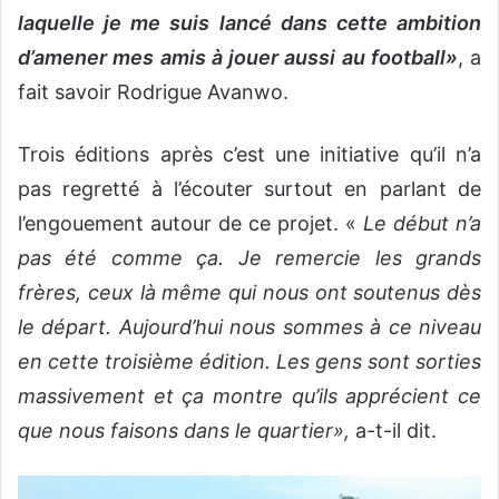
laquelle je me suis lancé dans cette ambition
d’amener mes amis à jouer aussi au football»
, a
fait savoir Rodrigue Avanwo.
Trois éditions après c’est une initiative qu’il n’a
pas regretté à l’écouter surtout en parlant de
l’engouement autour de ce projet. «
Le début n’a
pas été comme ça. Je remercie les grands
frères, ceux là même qui nous ont soutenus dès
le départ. Aujourd’hui nous sommes à ce niveau
en cette troisième édition. Les gens sont sorties
massivement et ça montre qu’ils apprécient ce
que nous faisons dans le quartier»,
a-t-il dit.