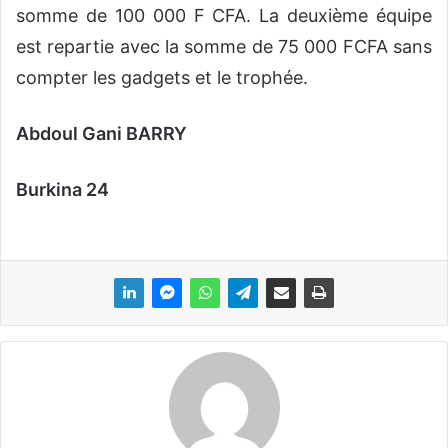
somme de 100 000 F CFA. La deuxième équipe
est repartie avec la somme de 75 000 FCFA sans
compter les gadgets et le trophée.
Abdoul Gani BARRY
Burkina 24