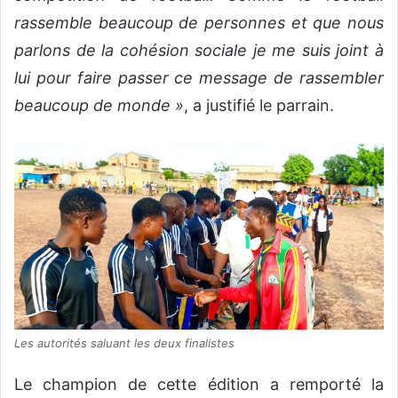
rassemble beaucoup de personnes et que nous
parlons de la cohésion sociale je me suis joint à
lui pour faire passer ce message de rassembler
beaucoup de monde »
, a justifié le parrain.
Les autorités saluant les deux finalistes
Le champion de cette édition a remporté la