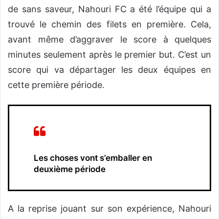
de sans saveur, Nahouri FC a été l’équipe qui a
trouvé le chemin des filets en première. Cela,
avant même d’aggraver le score à quelques
minutes seulement après le premier but. C’est un
score qui va départager les deux équipes en
cette première période.
Les choses vont s’emballer en
deuxième période
A la reprise jouant sur son expérience, Nahouri