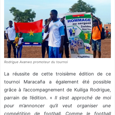
Rodrigue Avanwo promoteur du tournoi
La réussite de cette troisième édition de ce
tournoi Maracaña a également été possible
grâce à l’accompagnement de Kuiliga Rodrigue,
parrain de l’édition. «
Il s’est approché de moi
pour m’annoncer qu’il veut organiser une
compétition de football. Comme le football