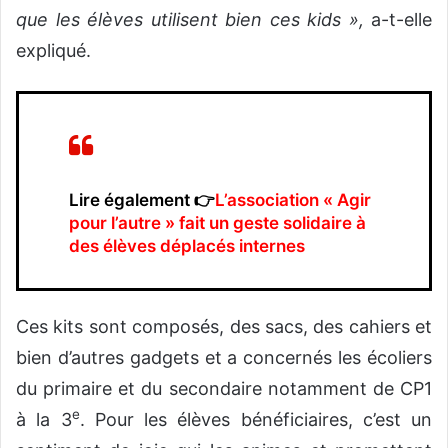
que les élèves utilisent bien ces kids »,
a-t-elle
expliqué.
Lire également 👉
L’association « Agir
pour l’autre » fait un geste solidaire à
des élèves déplacés internes
Ces kits sont composés, des sacs, des cahiers et
bien d’autres gadgets et a concernés les écoliers
du primaire et du secondaire notamment de CP1
e
à la 3
. Pour les élèves bénéficiaires, c’est un