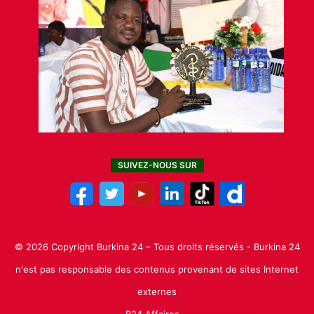
SUIVEZ-NOUS SUR
© 2026 Copyright Burkina 24 – Tous droits réservés - Burkina 24
n'est pas responsable des contenus provenant de sites Internet
externes
B24 Affaires