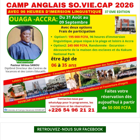
RETROUVEZ-NOUS SUR FACEBOOK