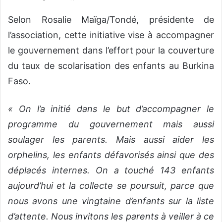
Selon Rosalie Maïga/Tondé, présidente de
l’association, cette initiative vise à accompagner
le gouvernement dans l’effort pour la couverture
du taux de scolarisation des enfants au Burkina
Faso.
« On l’a initié dans le but d’accompagner le
programme du gouvernement mais aussi
soulager les parents. Mais aussi aider les
orphelins, les enfants défavorisés ainsi que des
déplacés internes. On a touché 143 enfants
aujourd’hui et la collecte se poursuit, parce que
nous avons une vingtaine d’enfants sur la liste
d’attente. Nous invitons les parents à veiller à ce