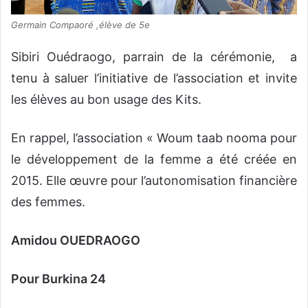
Germain Compaoré ,élève de 5e
Sibiri Ouédraogo, parrain de la cérémonie, a
tenu à saluer l’initiative de l’association et invite
les élèves au bon usage des Kits.
En rappel, l’association « Woum taab nooma pour
le développement de la femme a été créée en
2015. Elle œuvre pour l’autonomisation financière
des femmes.
Amidou OUEDRAOGO
Pour Burkina 24