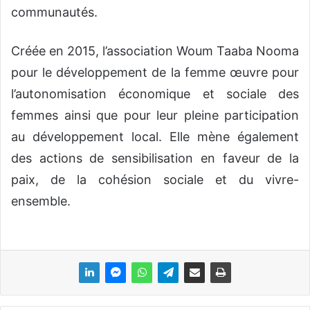
communautés.
Créée en 2015, l’association Woum Taaba Nooma
pour le développement de la femme œuvre pour
l’autonomisation économique et sociale des
femmes ainsi que pour leur pleine participation
au développement local. Elle mène également
des actions de sensibilisation en faveur de la
paix, de la cohésion sociale et du vivre-
ensemble.