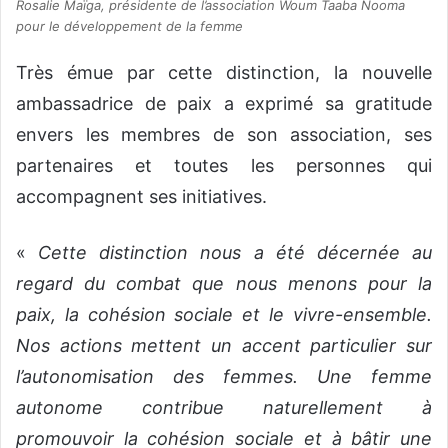
Rosalie Maïga, présidente de l’association Woum Taaba Nooma
pour le développement de la femme
Très émue par cette distinction, la nouvelle
ambassadrice de paix a exprimé sa gratitude
envers les membres de son association, ses
partenaires et toutes les personnes qui
accompagnent ses initiatives.
«
Cette distinction nous a été décernée au
regard du combat que nous menons pour la
paix, la cohésion sociale et le vivre-ensemble.
Nos actions mettent un accent particulier sur
l’autonomisation des femmes. Une femme
autonome contribue naturellement à
promouvoir la cohésion sociale et à bâtir une