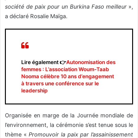
société de paix pour un Burkina Faso meilleur
»,
a déclaré Rosalie Maïga.
Lire également 👉
Autonomisation des
femmes : L’association Woum-Taab
Nooma célèbre 10 ans d’engagement
à travers une conférence sur le
leadership
Organisée en marge de la Journée mondiale de
l’environnement, la cérémonie s’est tenue sous le
thème «
Promouvoir la paix par l’assainissement