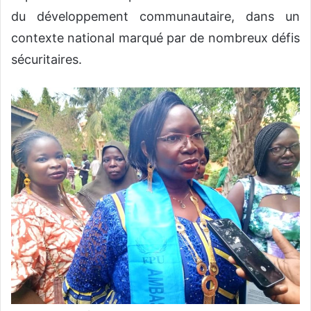
du développement communautaire, dans un
contexte national marqué par de nombreux défis
sécuritaires.