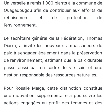
Universelle a remis 1 000 plants à la commune de
Ouagadougou afin de contribuer aux efforts de
reboisement et de protection de
l’environnement.
Le secrétaire général de la Fédération, Thomas
Diarra, a invité les nouveaux ambassadeurs de
paix à s’engager également dans la préservation
de l’environnement, estimant que la paix durable
passe aussi par un cadre de vie sain et une
gestion responsable des ressources naturelles.
Pour Rosalie Maïga, cette distinction constitue
une motivation supplémentaire à poursuivre les
actions engagées au profit des femmes et des