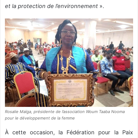
et la protection de l’environnement
».
Rosalie Maïga, présidente de l’association Woum Taaba Nooma
pour le développement de la femme
À cette occasion, la Fédération pour la Paix