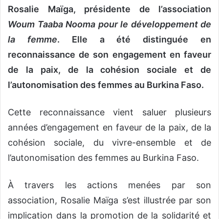
Rosalie Maïga, présidente de l’association
Woum Taaba Nooma pour le développement de
la femme
. Elle a été distinguée en
reconnaissance de son engagement en faveur
de la paix, de la cohésion sociale et de
l’autonomisation des femmes au Burkina Faso.
Cette reconnaissance vient saluer plusieurs
années d’engagement en faveur de la paix, de la
cohésion sociale, du vivre-ensemble et de
l’autonomisation des femmes au Burkina Faso.
À travers les actions menées par son
association, Rosalie Maïga s’est illustrée par son
implication dans la promotion de la solidarité et