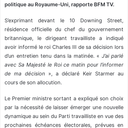
politique au Royaume-Uni, rapporte BFM TV.
S’exprimant devant le 10 Downing Street,
résidence officielle du chef du gouvernement
britannique, le dirigeant travailliste a indiqué
avoir informé le roi Charles III de sa décision lors
d’un entretien tenu dans la matinée. «
J’ai parlé
avec Sa Majesté le Roi ce matin pour l’informer
de ma décision
», a déclaré Keir Starmer au
cours de son allocution.
Le Premier ministre sortant a expliqué son choix
par la nécessité de laisser émerger une nouvelle
dynamique au sein du Parti travailliste en vue des
prochaines échéances électorales, prévues en