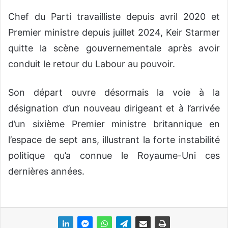
Chef du Parti travailliste depuis avril 2020 et
Premier ministre depuis juillet 2024, Keir Starmer
quitte la scène gouvernementale après avoir
conduit le retour du Labour au pouvoir.
Son départ ouvre désormais la voie à la
désignation d’un nouveau dirigeant et à l’arrivée
d’un sixième Premier ministre britannique en
l’espace de sept ans, illustrant la forte instabilité
politique qu’a connue le Royaume-Uni ces
dernières années.