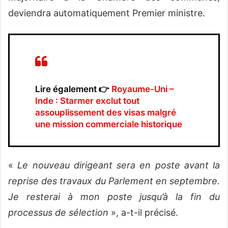
deviendra automatiquement Premier ministre.
Lire également 👉
Royaume-Uni –
Inde : Starmer exclut tout
assouplissement des visas malgré
une mission commerciale historique
«
Le nouveau dirigeant sera en poste avant la
reprise des travaux du Parlement en septembre.
Je resterai à mon poste jusqu’à la fin du
processus de sélection
», a-t-il précisé.