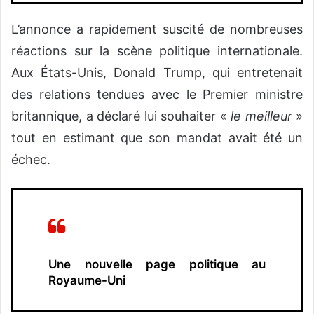
L’annonce a rapidement suscité de nombreuses
réactions sur la scène politique internationale.
Aux États-Unis, Donald Trump, qui entretenait
des relations tendues avec le Premier ministre
britannique, a déclaré lui souhaiter «
le meilleur
»
tout en estimant que son mandat avait été un
échec.
Une nouvelle page politique au
Royaume-Uni