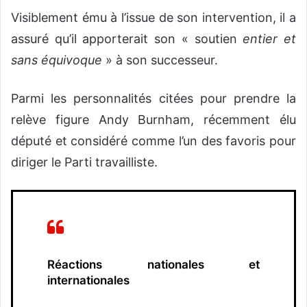
Visiblement ému à l’issue de son intervention, il a
assuré qu’il apporterait son « soutien
entier et
sans équivoque
» à son successeur.
Parmi les personnalités citées pour prendre la
relève figure Andy Burnham, récemment élu
député et considéré comme l’un des favoris pour
diriger le Parti travailliste.
Réactions nationales et
internationales