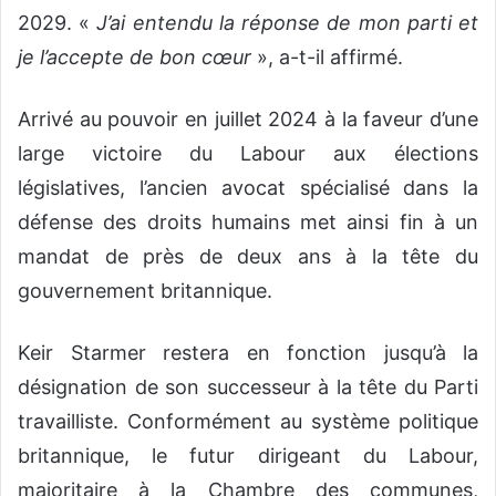
2029. «
J’ai entendu la réponse de mon parti et
je l’accepte de bon cœur
», a-t-il affirmé.
Arrivé au pouvoir en juillet 2024 à la faveur d’une
large victoire du Labour aux élections
législatives, l’ancien avocat spécialisé dans la
défense des droits humains met ainsi fin à un
mandat de près de deux ans à la tête du
gouvernement britannique.
Keir Starmer restera en fonction jusqu’à la
désignation de son successeur à la tête du Parti
travailliste. Conformément au système politique
britannique, le futur dirigeant du Labour,
majoritaire à la Chambre des communes,