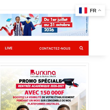
FR
Rechercher
LIVE
CONTACTEZ-NOUS