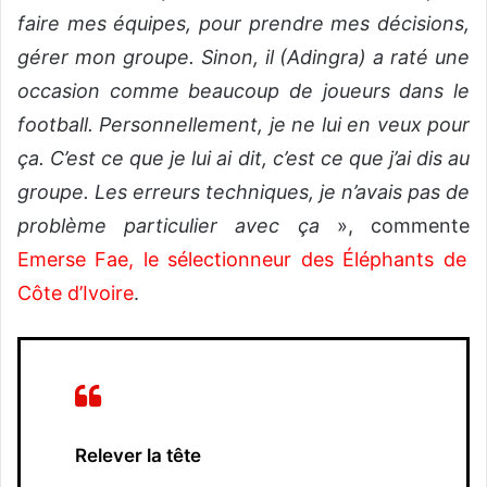
faire mes équipes, pour prendre mes décisions,
gérer mon groupe. Sinon, il (Adingra) a raté une
occasion comme beaucoup de joueurs dans le
football. Personnellement, je ne lui en veux pour
ça. C’est ce que je lui ai dit, c’est ce que j’ai dis au
groupe. Les erreurs techniques, je n’avais pas de
problème particulier avec ça
», commente
Emerse Fae, le sélectionneur des Éléphants de
Côte d’Ivoire
.
Relever la tête