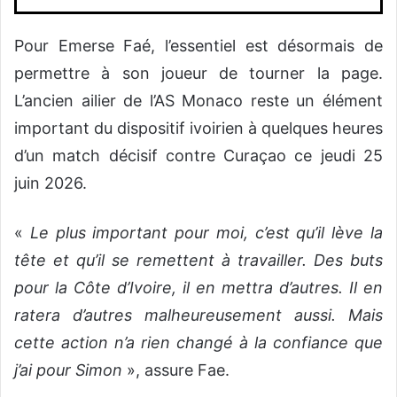
Pour Emerse Faé, l’essentiel est désormais de
permettre à son joueur de tourner la page.
L’ancien ailier de l’AS Monaco reste un élément
important du dispositif ivoirien à quelques heures
d’un match décisif contre Curaçao ce jeudi 25
juin 2026.
«
Le plus important pour moi, c’est qu’il lève la
tête et qu’il se remettent à travailler. Des buts
pour la Côte d’Ivoire, il en mettra d’autres. Il en
ratera d’autres malheureusement aussi. Mais
cette action n’a rien changé à la confiance que
j’ai pour Simon
», assure Fae.