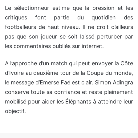
Le sélectionneur estime que la pression et les
critiques font partie du quotidien des
footballeurs de haut niveau. Il ne croit d’ailleurs
pas que son joueur se soit laissé perturber par
les commentaires publiés sur internet.
A l’approche d’un match qui peut envoyer la Côte
d’Ivoire au deuxième tour de la Coupe du monde,
le message d’Emerse Faé est clair. Simon Adingra
conserve toute sa confiance et reste pleinement
mobilisé pour aider les Éléphants à atteindre leur
objectif.