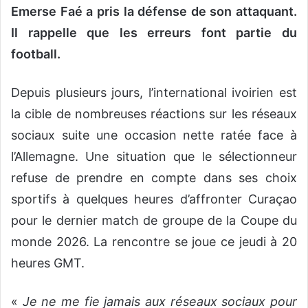
Emerse Faé a pris la défense de son attaquant.
Il rappelle que les erreurs font partie du
football.
Depuis plusieurs jours, l’international ivoirien est
la cible de nombreuses réactions sur les réseaux
sociaux suite une occasion nette ratée face à
l’Allemagne. Une situation que le sélectionneur
refuse de prendre en compte dans ses choix
sportifs à quelques heures d’affronter Curaçao
pour le dernier match de groupe de la Coupe du
monde 2026. La rencontre se joue ce jeudi à 20
heures GMT.
«
Je ne me fie jamais aux réseaux sociaux pour