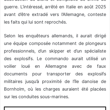
guerre. L’intéressé, arrêté en Italie en août 2025
avant d’être extradé vers l’Allemagne, conteste
les faits qui lui sont reprochés.
Selon les enquêteurs allemands, il aurait dirigé
une équipe composée notamment de plongeurs
professionnels, d’un skipper et d’un spécialiste
des explosifs. Le commando aurait utilisé un
voilier loué en Allemagne avec de faux
documents pour transporter des explosifs
militaires jusqu’à proximité de l’île danoise de
Bornholm, où les charges auraient été placées
sur les conduites sous-marines.