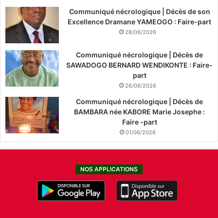
Communiqué nécrologique | Décès de son
Excellence Dramane YAMEOGO : Faire-part
28/06/2026
Communiqué nécrologique | Décès de
SAWADOGO BERNARD WENDIKONTE : Faire-
part
26/06/2026
Communiqué nécrologique | Décès de
BAMBARA née KABORE Marie Josephe :
Faire -part
01/06/2026
NOS APPLICATIONS