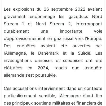
Les explosions du 26 septembre 2022 avaient
gravement endommagé les gazoducs Nord
Stream 1 et Nord Stream 2, interrompant
durablement une importante voie
d’approvisionnement en gaz russe vers l’Europe.
Des enquêtes avaient été ouvertes par
l’Allemagne, le Danemark et la Suède. Les
investigations danoises et suédoises ont été
clôturées en 2024, tandis que l’enquête
allemande s’est poursuivie.
Ces accusations interviennent dans un contexte
particulièrement sensible, l’Allemagne étant l’un
des principaux soutiens militaires et financiers de