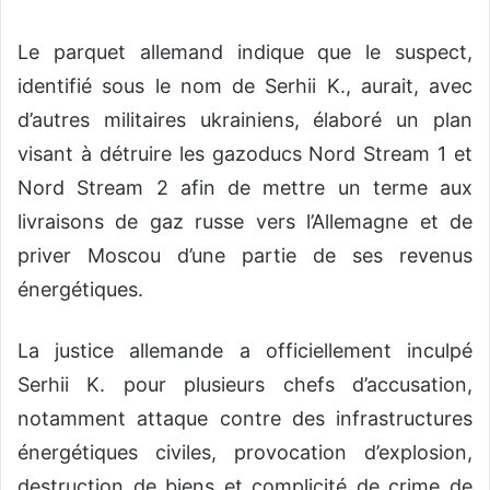
Le parquet allemand indique que le suspect,
identifié sous le nom de Serhii K., aurait, avec
d’autres militaires ukrainiens, élaboré un plan
visant à détruire les gazoducs Nord Stream 1 et
Nord Stream 2 afin de mettre un terme aux
livraisons de gaz russe vers l’Allemagne et de
priver Moscou d’une partie de ses revenus
énergétiques.
La justice allemande a officiellement inculpé
Serhii K. pour plusieurs chefs d’accusation,
notamment attaque contre des infrastructures
énergétiques civiles, provocation d’explosion,
destruction de biens et complicité de crime de