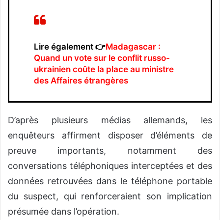
Lire également 👉
Madagascar :
Quand un vote sur le conflit russo-
ukrainien coûte la place au ministre
des Affaires étrangères
D’après plusieurs médias allemands, les
enquêteurs affirment disposer d’éléments de
preuve importants, notamment des
conversations téléphoniques interceptées et des
données retrouvées dans le téléphone portable
du suspect, qui renforceraient son implication
présumée dans l’opération.