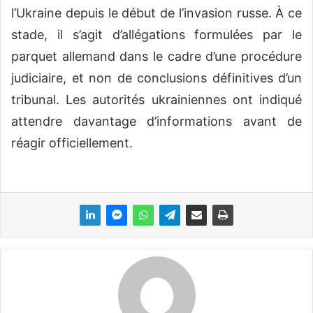
l’Ukraine depuis le début de l’invasion russe. À ce
stade, il s’agit d’allégations formulées par le
parquet allemand dans le cadre d’une procédure
judiciaire, et non de conclusions définitives d’un
tribunal. Les autorités ukrainiennes ont indiqué
attendre davantage d’informations avant de
réagir officiellement.