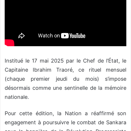
‎Institué le 17 mai 2025 par le Chef de l’État, le
Capitaine Ibrahim Traoré, ce rituel mensuel
(chaque premier jeudi du mois) s’impose
désormais comme une sentinelle de la mémoire
nationale.
Pour cette édition, la Nation a réaffirmé son
engagement à poursuivre le combat de Sankara