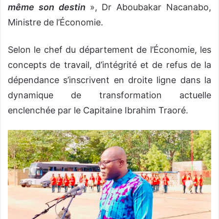
même son destin
», Dr Aboubakar Nacanabo,
Ministre de l’Économie.
‎Selon le chef du département de l’Économie, les
concepts de travail, d’intégrité et de refus de la
dépendance s’inscrivent en droite ligne dans la
dynamique de transformation actuelle
enclenchée par le Capitaine Ibrahim Traoré.