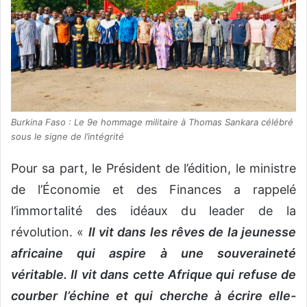
Burkina Faso : Le 9e hommage militaire à Thomas Sankara célébré
sous le signe de l’intégrité
‎Pour sa part, le Président de l’édition, le ministre
de l’Économie et des Finances a rappelé
l’immortalité des idéaux du leader de la
révolution. «
Il vit dans les rêves de la jeunesse
africaine qui aspire à une souveraineté
véritable. Il vit dans cette Afrique qui refuse de
courber l’échine et qui cherche à écrire elle-