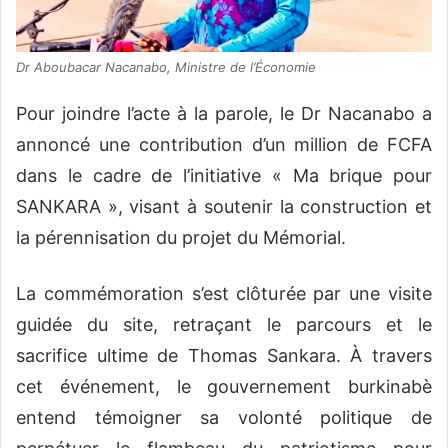
Dr Aboubacar Nacanabo, Ministre de l’Économie
‎Pour joindre l’acte à la parole, le Dr Nacanabo a
annoncé une contribution d’un million de FCFA
dans le cadre de l’initiative « Ma brique pour
SANKARA », visant à soutenir la construction et
la pérennisation du projet du Mémorial.
‎La commémoration s’est clôturée par une visite
guidée du site, retraçant le parcours et le
sacrifice ultime de Thomas Sankara. À travers
cet événement, le gouvernement burkinabè
entend témoigner sa volonté politique de