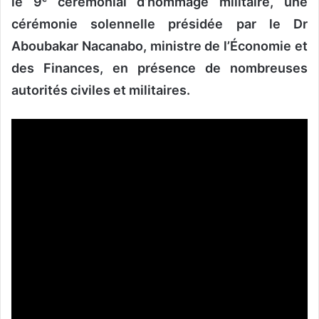
le 9ᵉ cérémonial d’hommage militaire, une
cérémonie solennelle présidée par le Dr
Aboubakar Nacanabo, ministre de l’Économie et
des Finances, en présence de nombreuses
autorités civiles et militaires.