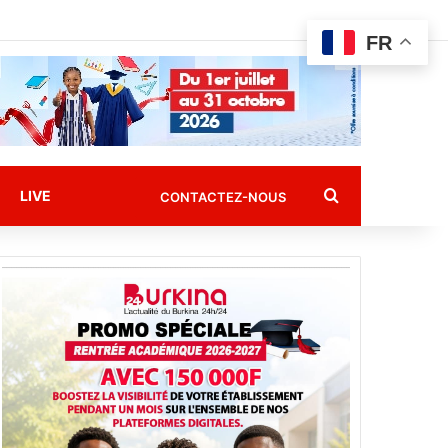
FR
Rechercher
LIVE
CONTACTEZ-NOUS