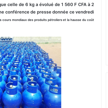
ue celle de 6 kg a évolué de 1 560 F CFA à 2
une conférence de presse donnée ce vendredi
s cours mondiaux des produits pétroliers et la hausse du coût