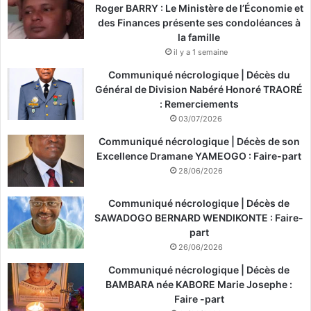
Roger BARRY : Le Ministère de l’Économie et
des Finances présente ses condoléances à
la famille
il y a 1 semaine
Communiqué nécrologique | Décès du
Général de Division Nabéré Honoré TRAORÉ
: Remerciements
03/07/2026
Communiqué nécrologique | Décès de son
Excellence Dramane YAMEOGO : Faire-part
28/06/2026
Communiqué nécrologique | Décès de
SAWADOGO BERNARD WENDIKONTE : Faire-
part
26/06/2026
Communiqué nécrologique | Décès de
BAMBARA née KABORE Marie Josephe :
Faire -part