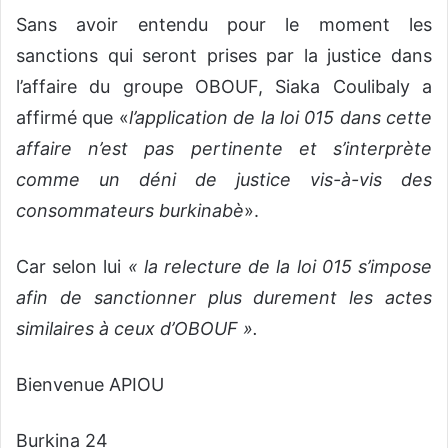
Sans avoir entendu pour le moment les
sanctions qui seront prises par la justice dans
l’affaire du groupe OBOUF, Siaka Coulibaly a
affirmé que «
l’application de la loi 015 dans cette
affaire n’est pas pertinente et s’interprète
comme un déni de justice vis-à-vis des
consommateurs burkinabè
».
Car selon lui
« la relecture de la loi 015 s’impose
afin de sanctionner plus durement les actes
similaires à ceux d’OBOUF ».
Bienvenue APIOU
Burkina 24