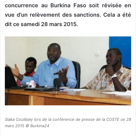
concurrence au Burkina Faso soit révisée en
vue d’un relèvement des sanctions. Cela a été
dit ce samedi 28 mars 2015.
Siaka Coulibaly lors de la conférence de presse de la COSTE ce 28
mars 2015 © Burkina24