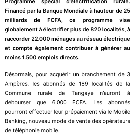
Programme spécial d’électrification rurale.
Financé par la Banque Mondiale à hauteur de 25
milliards de FCFA, ce programme vise
globalement à électrifier plus de 820 localités, à
raccorder 22.000 ménages au réseau électrique
et compte également contribuer à générer au
moins 1.500 emplois directs.
Désormais, pour acquérir un branchement de 3
Ampères, les abonnés de 189 localités de la
Commune rurale de Tangaye n’auront à
débourser que 6.000 FCFA. Les abonnés
pourront effectuer leur prépaiement via le Mobile
Banking, nouveau mode de vente des opérateurs
de téléphonie mobile.