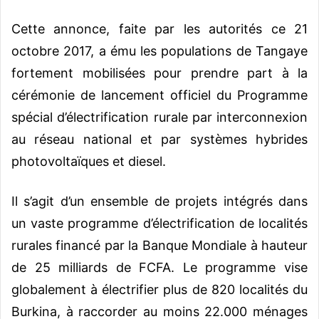
Cette annonce, faite par les autorités ce 21
octobre 2017, a ému les populations de Tangaye
fortement mobilisées pour prendre part à la
cérémonie de lancement officiel du Programme
spécial d’électrification rurale par interconnexion
au réseau national et par systèmes hybrides
photovoltaïques et diesel.
Il s’agit d’un ensemble de projets intégrés dans
un vaste programme d’électrification de localités
rurales financé par la Banque Mondiale à hauteur
de 25 milliards de FCFA. Le programme vise
globalement à électrifier plus de 820 localités du
Burkina, à raccorder au moins 22.000 ménages