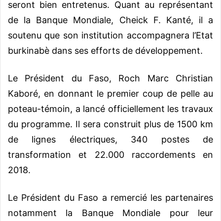
seront bien entretenus. Quant au représentant
de la Banque Mondiale, Cheick F. Kanté, il a
soutenu que son institution accompagnera l’Etat
burkinabè dans ses efforts de développement.
Le Président du Faso, Roch Marc Christian
Kaboré, en donnant le premier coup de pelle au
poteau-témoin, a lancé officiellement les travaux
du programme. Il sera construit plus de 1500 km
de lignes électriques, 340 postes de
transformation et 22.000 raccordements en
2018.
Le Président du Faso a remercié les partenaires
notamment la Banque Mondiale pour leur