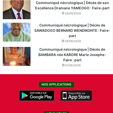
Communiqué nécrologique | Décès de son
Excellence Dramane YAMEOGO : Faire-part
28/06/2026
Communiqué nécrologique | Décès de
SAWADOGO BERNARD WENDIKONTE : Faire-
part
26/06/2026
Communiqué nécrologique | Décès de
BAMBARA née KABORE Marie Josephe :
Faire -part
01/06/2026
NOS APPLICATIONS