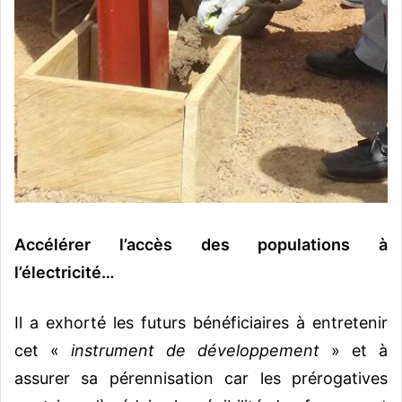
Accélérer l’accès des populations à
l’électricité…
Il a exhorté les futurs bénéficiaires à entretenir
cet «
instrument de développement
» et à
assurer sa pérennisation car les prérogatives