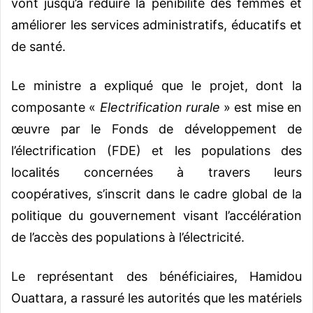
vont jusqu’à réduire la pénibilité des femmes et
améliorer les services administratifs, éducatifs et
de santé.
Le ministre a expliqué que le projet, dont la
composante «
Electrification rurale
» est mise en
œuvre par le Fonds de développement de
l’électrification (FDE) et les populations des
localités concernées à travers leurs
coopératives, s’inscrit dans le cadre global de la
politique du gouvernement visant l’accélération
de l’accès des populations à l’électricité.
Le représentant des bénéficiaires, Hamidou
Ouattara, a rassuré les autorités que les matériels