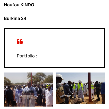
Noufou KINDO
Burkina 24
Portfolio :