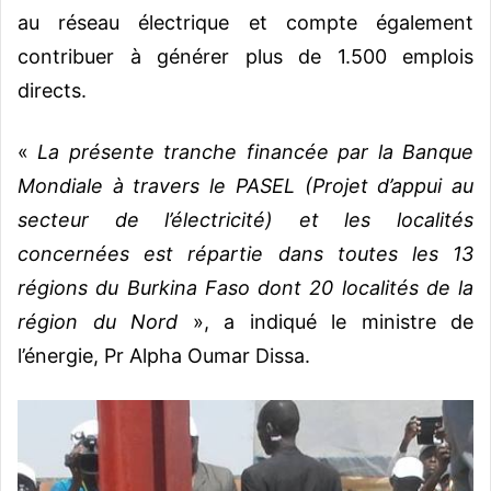
au réseau électrique et compte également
contribuer à générer plus de 1.500 emplois
directs.
«
La présente tranche financée par la Banque
Mondiale à travers le PASEL (Projet d’appui au
secteur de l’électricité) et les localités
concernées est répartie dans toutes les 13
régions du Burkina Faso dont 20 localités de la
région du Nord
», a indiqué le ministre de
l’énergie, Pr Alpha Oumar Dissa.