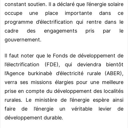
constant soutien. Il a déclaré que l’énergie solaire
occupe une place importante dans ce
programme d’électrification qui rentre dans le
cadre des engagements pris par le
gouvernement.
Il faut noter que le Fonds de développement de
l’électrification (FDE), qui deviendra bientôt
l’Agence burkinabè d’électricité rurale (ABER),
verra ses missions élargies pour une meilleure
prise en compte du développement des localités
rurales. Le ministère de l’énergie espère ainsi
faire de l’énergie un véritable levier de
développement durable.