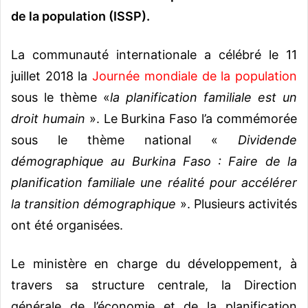
de la population (ISSP).
La communauté internationale a célébré le 11
juillet 2018 la
Journée mondiale de la population
sous le thème «
la planification familiale est un
droit humain
». Le Burkina Faso l’a commémorée
sous le thème national «
Dividende
démographique au Burkina Faso : Faire de la
planification familiale une réalité pour accélérer
la transition démographique
». Plusieurs activités
ont été organisées.
Le ministère en charge du développement, à
travers sa structure centrale, la Direction
générale de l’économie et de la planification