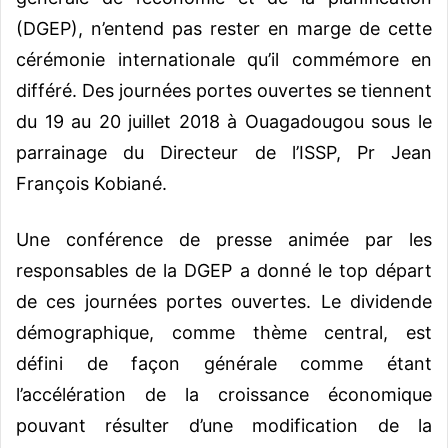
(DGEP), n’entend pas rester en marge de cette
cérémonie internationale qu’il commémore en
différé. Des journées portes ouvertes se tiennent
du 19 au 20 juillet 2018 à Ouagadougou sous le
parrainage du Directeur de l’ISSP, Pr Jean
François Kobiané.
Une conférence de presse animée par les
responsables de la DGEP a donné le top départ
de ces journées portes ouvertes. Le dividende
démographique, comme thème central, est
défini de façon générale comme étant
l’accélération de la croissance économique
pouvant résulter d’une modification de la