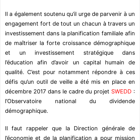
Il a également soutenu qu’il urge de parvenir à un
engagement fort de tout un chacun à travers un
investissement dans la planification familiale afin
de maîtriser la forte croissance démographique
et un investissement stratégique dans
l’éducation afin d’avoir un capital humain de
qualité. C’est pour notamment répondre à ces
défis qu’un outil de veille a été mis en place en
décembre 2017 dans le cadre du projet
SWEDD
:
l’Observatoire national du dividende
démographique.
Il faut rappeler que la Direction générale de
l’économie et de la planification a pour mission