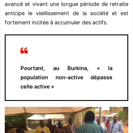
avancé et vivant une longue période de retraite
anticipe le vieillissement de la société et est
fortement incitée à accumuler des actifs.
Pourtant, au Burkina, « la
population non-active dépasse
celle active »