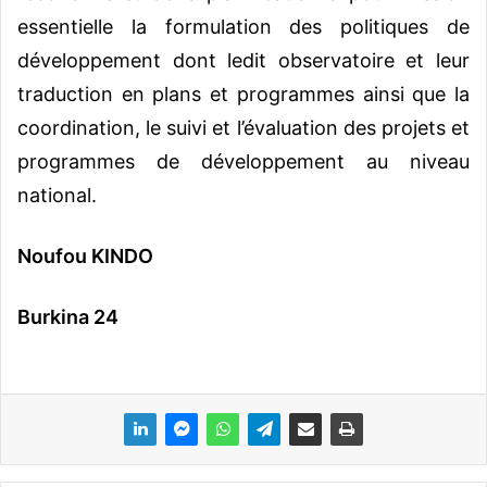
essentielle la formulation des politiques de
développement dont ledit observatoire et leur
traduction en plans et programmes ainsi que la
coordination, le suivi et l’évaluation des projets et
programmes de développement au niveau
national.
Noufou KINDO
Burkina 24