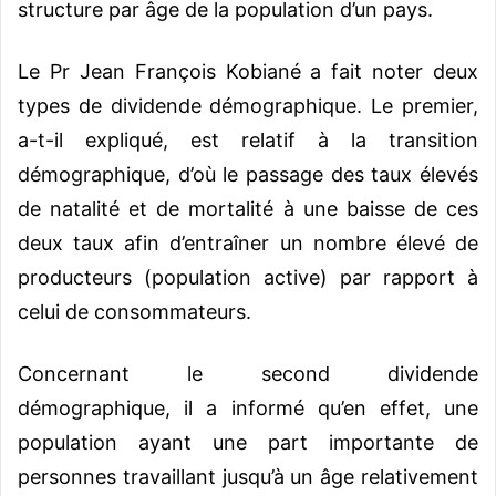
structure par âge de la population d’un pays.
Le Pr Jean François Kobiané a fait noter deux
types de dividende démographique. Le premier,
a-t-il expliqué, est relatif à la transition
démographique, d’où le passage des taux élevés
de natalité et de mortalité à une baisse de ces
deux taux afin d’entraîner un nombre élevé de
producteurs (population active) par rapport à
celui de consommateurs.
Concernant le second dividende
démographique, il a informé qu’en effet, une
population ayant une part importante de
personnes travaillant jusqu’à un âge relativement