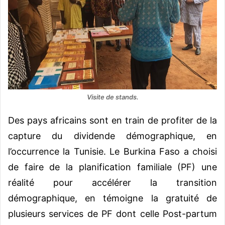
Visite de stands.
Des pays africains sont en train de profiter de la
capture du dividende démographique, en
l’occurrence la Tunisie. Le Burkina Faso a choisi
de faire de la planification familiale (PF) une
réalité pour accélérer la transition
démographique, en témoigne la gratuité de
plusieurs services de PF dont celle Post-partum