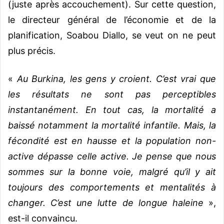
(juste après accouchement). Sur cette question,
le directeur général de l’économie et de la
planification, Soabou Diallo, se veut on ne peut
plus précis.
«
Au Burkina, les gens y croient. C’est vrai que
les résultats ne sont pas perceptibles
instantanément. En tout cas, la mortalité a
baissé notamment la mortalité infantile. Mais, la
fécondité est en hausse et la population non-
active dépasse celle active. Je pense que nous
sommes sur la bonne voie, malgré qu’il y ait
toujours des comportements et mentalités à
changer. C’est une lutte de longue haleine
»,
est-il convaincu.