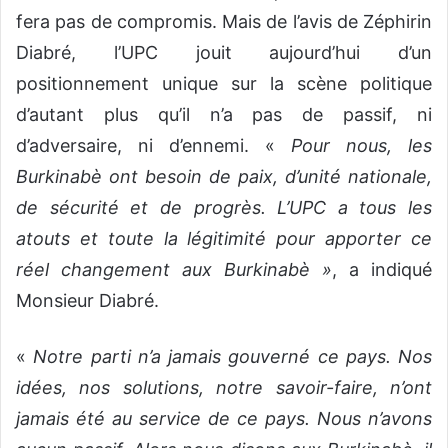
fera pas de compromis. Mais de l’avis de Zéphirin
Diabré, l’UPC jouit aujourd’hui d’un
positionnement unique sur la scène politique
d’autant plus qu’il n’a pas de passif, ni
d’adversaire, ni d’ennemi. «
Pour nous, les
Burkinabè ont besoin de paix, d’unité nationale,
de sécurité et de progrès. L’UPC a tous les
atouts et toute la légitimité pour apporter ce
réel changement aux Burkinabè »
, a indiqué
Monsieur Diabré.
«
Notre parti n’a jamais gouverné ce pays. Nos
idées, nos solutions, notre savoir-faire, n’ont
jamais été au service de ce pays. Nous n’avons