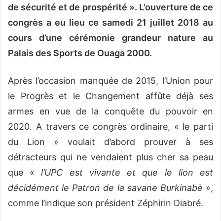
de sécurité et de prospérité ». L’ouverture de ce
congrès a eu lieu ce samedi 21 juillet 2018 au
cours d’une cérémonie grandeur nature au
Palais des Sports de Ouaga 2000.
Après l’occasion manquée de 2015, l’Union pour
le Progrès et le Changement affûte déjà ses
armes en vue de la conquête du pouvoir en
2020. A travers ce congrès ordinaire, « le parti
du Lion » voulait d’abord prouver à ses
détracteurs qui ne vendaient plus cher sa peau
que «
l’UPC est vivante et que le lion est
décidément le Patron de la savane Burkinabè
»,
comme l’indique son président Zéphirin Diabré.