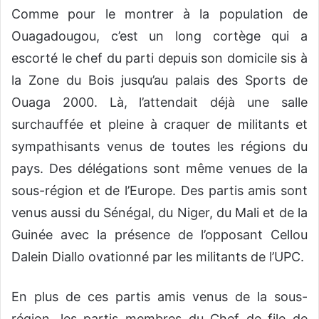
Comme pour le montrer à la population de
Ouagadougou, c’est un long cortège qui a
escorté le chef du parti depuis son domicile sis à
la Zone du Bois jusqu’au palais des Sports de
Ouaga 2000. Là, l’attendait déjà une salle
surchauffée et pleine à craquer de militants et
sympathisants venus de toutes les régions du
pays. Des délégations sont même venues de la
sous-région et de l’Europe. Des partis amis sont
venus aussi du Sénégal, du Niger, du Mali et de la
Guinée avec la présence de l’opposant Cellou
Dalein Diallo ovationné par les militants de l’UPC.
En plus de ces partis amis venus de la sous-
région, les partis membres du Chef de file de