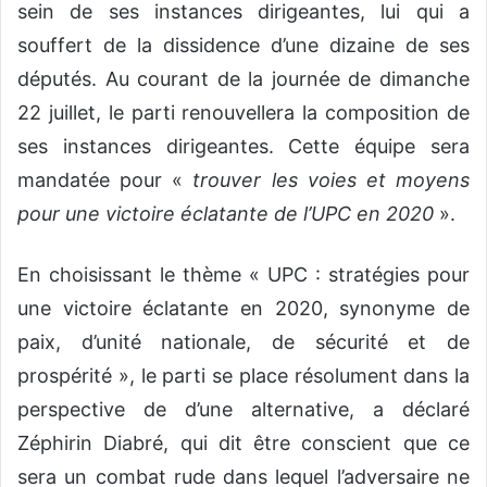
sein de ses instances dirigeantes, lui qui a
souffert de la dissidence d’une dizaine de ses
députés. Au courant de la journée de dimanche
22 juillet, le parti renouvellera la composition de
ses instances dirigeantes. Cette équipe sera
mandatée pour «
trouver les voies et moyens
pour une victoire éclatante de l’UPC en 2020
».
En choisissant le thème « UPC : stratégies pour
une victoire éclatante en 2020, synonyme de
paix, d’unité nationale, de sécurité et de
prospérité », le parti se place résolument dans la
perspective de d’une alternative, a déclaré
Zéphirin Diabré, qui dit être conscient que ce
sera un combat rude dans lequel l’adversaire ne