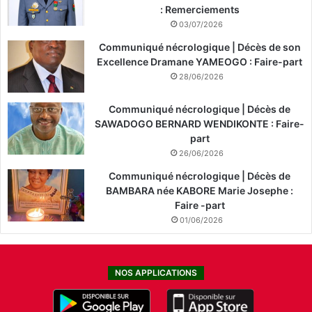
: Remerciements
03/07/2026
Communiqué nécrologique | Décès de son
Excellence Dramane YAMEOGO : Faire-part
28/06/2026
Communiqué nécrologique | Décès de
SAWADOGO BERNARD WENDIKONTE : Faire-
part
26/06/2026
Communiqué nécrologique | Décès de
BAMBARA née KABORE Marie Josephe :
Faire -part
01/06/2026
NOS APPLICATIONS