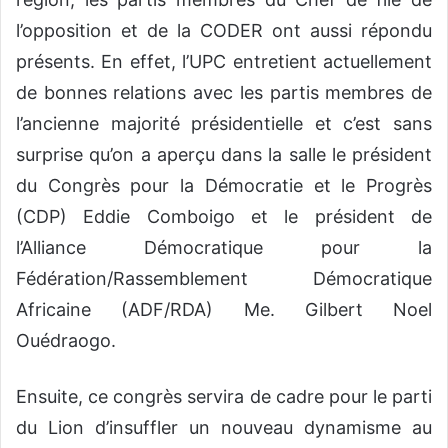
l’opposition et de la CODER ont aussi répondu
présents. En effet, l’UPC entretient actuellement
de bonnes relations avec les partis membres de
l’ancienne majorité présidentielle et c’est sans
surprise qu’on a aperçu dans la salle le président
du Congrès pour la Démocratie et le Progrès
(CDP) Eddie Comboigo et le président de
l’Alliance Démocratique pour la
Fédération/Rassemblement Démocratique
Africaine (ADF/RDA) Me. Gilbert Noel
Ouédraogo.
Ensuite, ce congrès servira de cadre pour le parti
du Lion d’insuffler un nouveau dynamisme au