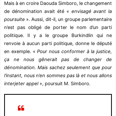
Mais à en croire Daouda Simboro, le changement
de dénomination avait été «
envisagé avant la
poursuite
». Aussi, dit-il, un groupe parlementaire
n’est pas obligé de porter le nom d’un parti
politique. Il y a le groupe Burkindlin qui ne
renvoie à aucun parti politique, donne le député
en exemple. «
Pour nous conformer à la justice,
ça ne nous gênerait pas de changer de
dénomination. Mais sachez seulement que pour
l’instant, nous n’en sommes pas là et nous allons
interjeter appel
», poursuit M. Simboro.