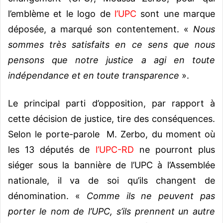
l’emblème et le logo de
l’UPC
sont une marque
déposée, a marqué son contentement. «
Nous
sommes très satisfaits en ce sens que nous
pensons que notre justice a agi en toute
indépendance et en toute transparence
».
Le principal parti d’opposition, par rapport à
cette décision de justice, tire des conséquences.
Selon le porte-parole M. Zerbo, du moment où
les 13 députés de
l’UPC-RD
ne pourront plus
siéger sous la bannière de l’UPC à l’Assemblée
nationale, il va de soi qu’ils changent de
dénomination. «
Comme ils ne peuvent pas
porter le nom de l’UPC, s’ils prennent un autre