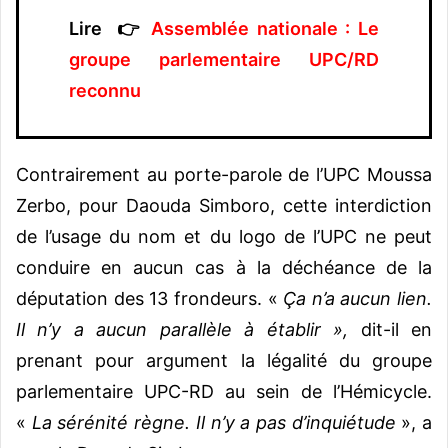
Lire 👉
Assemblée nationale : Le
groupe parlementaire UPC/RD
reconnu
Contrairement au porte-parole de l’UPC Moussa
Zerbo, pour Daouda Simboro, cette interdiction
de l’usage du nom et du logo de l’UPC ne peut
conduire en aucun cas à la déchéance de la
députation des 13 frondeurs. «
Ça n’a aucun lien.
Il n’y a aucun parallèle à établir »,
dit-il en
prenant pour argument la légalité du groupe
parlementaire UPC-RD au sein de l’Hémicycle.
«
La sérénité règne. Il n’y a pas d’inquiétude
», a