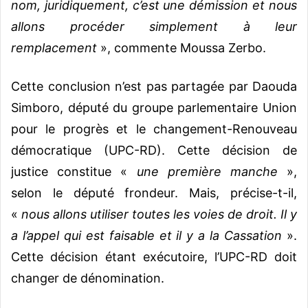
nom, juridiquement, c’est une démission et nous
allons procéder simplement à leur
remplacement
», commente Moussa Zerbo.
Cette conclusion n’est pas partagée par Daouda
Simboro, député du groupe parlementaire Union
pour le progrès et le changement-Renouveau
démocratique (UPC-RD). Cette décision de
justice constitue «
une première manche
»,
selon le député frondeur. Mais, précise-t-il,
«
nous allons utiliser toutes les voies de droit. Il y
a l’appel qui est faisable et il y a la Cassation
».
Cette décision étant exécutoire, l’UPC-RD doit
changer de dénomination.