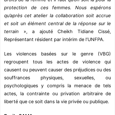
protection de ces femmes. Nous espérons
qu’après cet atelier la collaboration soit accrue
et soit un élément central de la réponse sur le
terrain
», a ajouté Cheikh Tidiane Cissé,
Représentant résident par intérim de l‘UNFPA.
Les violences basées sur le genre (VBG)
regroupent tous les actes de violence qui
causent ou peuvent causer des préjudices ou des
souffrances physiques, sexuelles, ou
psychologiques y compris la menace de tels
actes, la contrainte ou privation arbitraire de
liberté que ce soit dans la vie privée ou publique.