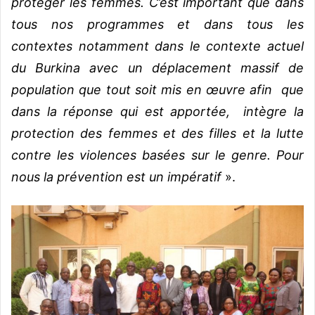
protéger les femmes.
C’est important que dans
tous nos programmes et dans tous les
contextes notamment dans le contexte actuel
du Burkina avec un déplacement massif de
population que tout soit mis en œuvre afin que
dans la réponse qui est apportée, intègre la
protection des femmes et des filles et la lutte
contre les violences basées sur le genre. Pour
nous la prévention est un impératif
».