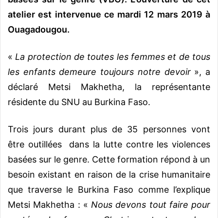
atelier est intervenue ce mardi 12 mars 2019 à
Ouagadougou.
«
La protection de toutes les femmes et de tous
les enfants demeure toujours notre devoir
», a
déclaré Metsi Makhetha, la représentante
résidente du SNU au Burkina Faso.
Trois jours durant plus de 35 personnes vont
être outillées dans la lutte contre les violences
basées sur le genre. Cette formation répond à un
besoin existant en raison de la crise humanitaire
que traverse le Burkina Faso comme l’explique
Metsi Makhetha : «
Nous devons tout faire pour