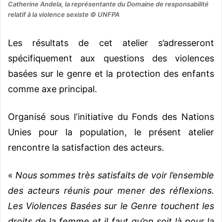
Catherine Andela, la représentante du Domaine de responsabilité
relatif à la violence sexiste © UNFPA
Les résultats de cet atelier s’adresseront
spécifiquement aux questions des violences
basées sur le genre et la protection des enfants
comme axe principal.
Organisé sous l‘initiative du Fonds des Nations
Unies pour la population, le présent atelier
rencontre la satisfaction des acteurs.
«
Nous sommes très satisfaits de voir l’ensemble
des acteurs réunis pour mener des réflexions.
Les Violences Basées sur le Genre touchent les
droits de la femme et il faut qu’on soit là pour la