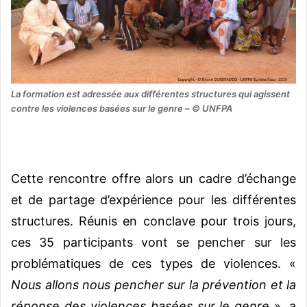
La formation est adressée aux différentes structures qui agissent
contre les violences basées sur le genre – © UNFPA
Cette rencontre offre alors un cadre d’échange
et de partage d’expérience pour les différentes
structures.
Réunis en conclave pour trois jours,
ces 35 participants vont se pencher sur les
problématiques de ces types de violences. «
Nous allons nous pencher sur la prévention et la
réponse des violences basées sur le genre
», a