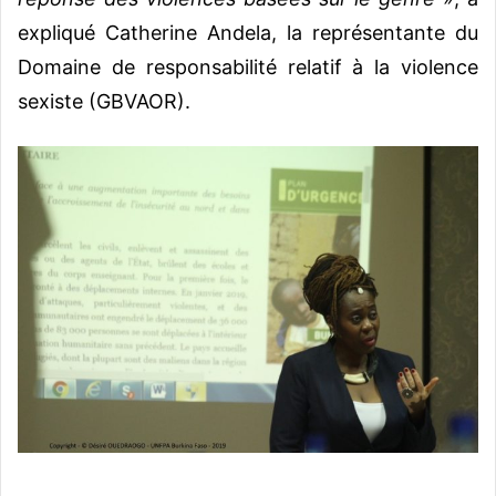
expliqué Catherine Andela, la représentante du
Domaine de responsabilité relatif à la violence
sexiste (GBVAOR).