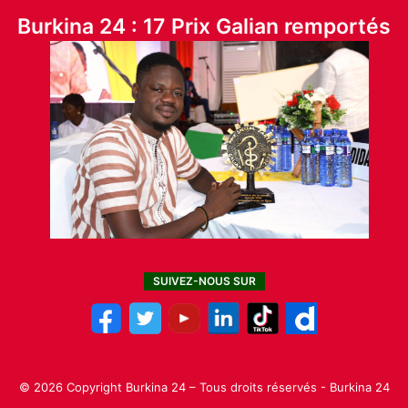
Burkina 24 : 17 Prix Galian remportés
SUIVEZ-NOUS SUR
© 2026 Copyright Burkina 24 – Tous droits réservés - Burkina 24