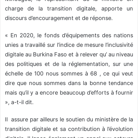
charge de la transition digitale, apporte un
discours d’encouragement et de réponse.
« En 2020, le fonds d’équipements des nations
unies a travaillé sur l’indice de mesure l’inclusivité
digitale au Burkina Faso et à relever qu’ au niveau
des politiques et de la réglementation, sur une
échelle de 100 nous sommes à 68 , ce qui veut
dire que nous sommes dans la bonne tendance
mais qu’il y a encore beaucoup d’efforts à fournir
», a-t-il dit.
Il
assure par ailleurs le soutien du ministère de la
transition digitale et sa contribution à l’évolution