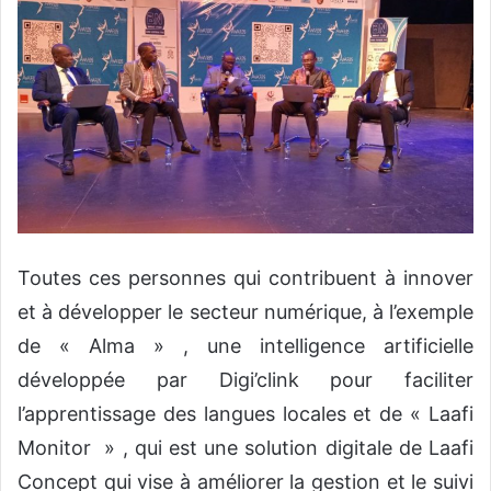
Toutes ces personnes qui contribuent à innover
et à développer le secteur numérique, à l’exemple
de « Alma » , une intelligence artificielle
développée par Digi’clink pour faciliter
l’apprentissage des langues locales et de « Laafi
Monitor » , qui est une solution digitale de Laafi
Concept qui vise à améliorer la gestion et le suivi