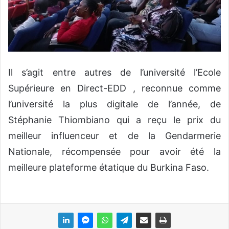
Il s’agit entre autres de l’université l’Ecole
Supérieure en Direct-EDD , reconnue comme
l’université la plus digitale de l’année, de
Stéphanie Thiombiano qui a reçu le prix du
meilleur influenceur et de la Gendarmerie
Nationale, récompensée pour avoir été la
meilleure plateforme étatique du Burkina Faso.