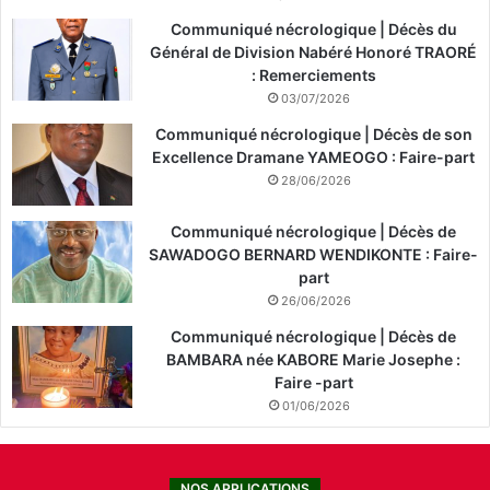
Communiqué nécrologique | Décès du
Général de Division Nabéré Honoré TRAORÉ
: Remerciements
03/07/2026
Communiqué nécrologique | Décès de son
Excellence Dramane YAMEOGO : Faire-part
28/06/2026
Communiqué nécrologique | Décès de
SAWADOGO BERNARD WENDIKONTE : Faire-
part
26/06/2026
Communiqué nécrologique | Décès de
BAMBARA née KABORE Marie Josephe :
Faire -part
01/06/2026
NOS APPLICATIONS