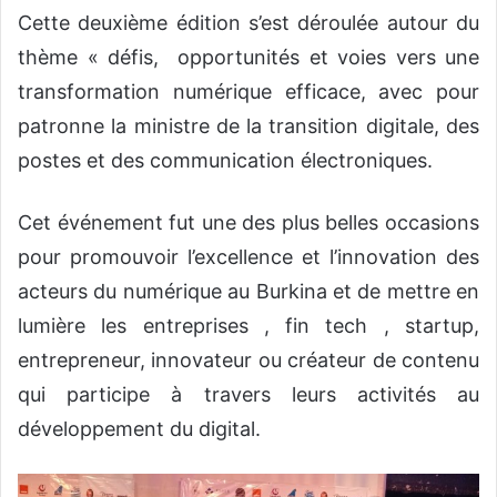
Cette deuxième édition s’est déroulée autour du
thème « défis, opportunités et voies vers une
transformation numérique efficace, avec pour
patronne la ministre de la transition digitale, des
postes et des communication électroniques.
Cet événement fut une des plus belles occasions
pour promouvoir l’excellence et l’innovation des
acteurs du numérique au Burkina et de mettre en
lumière les entreprises , fin tech , startup,
entrepreneur, innovateur ou créateur de contenu
qui participe à travers leurs activités au
développement du digital.