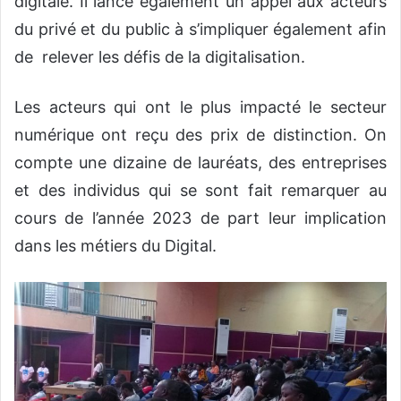
digitale. Il lance également un appel aux acteurs
du privé et du public à s’impliquer également afin
de relever les défis de la digitalisation.
Les acteurs qui ont le plus impacté le secteur
numérique ont reçu des prix de distinction. On
compte une dizaine de lauréats, des entreprises
et des individus qui se sont fait remarquer au
cours de l’année 2023 de part leur implication
dans les métiers du Digital.