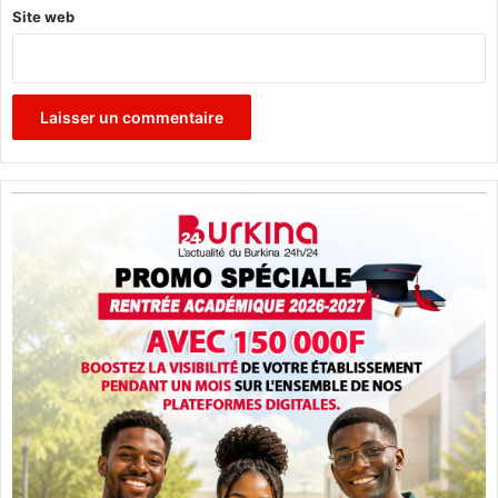
Site web