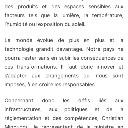
des produits et des espaces sensibles aux
facteurs tels que la lumière, la température,
l’humidité ou l’exposition du soleil.
Le monde évolue de plus en plus et la
technologie grandit davantage. Notre pays ne
pourra rester sans en subir les conséquences de
ces transformations. Il faut donc innover et
s’adapter aux changements qui nous sont
imposés, à en croire les responsables.
Concernant donc les défis liés aux
infrastructures, aux politiques et de la
réglementation et des compétences, Christian
Minougou, le représentant de la ministre en