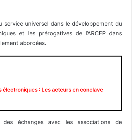
u service universel dans le développement du
niques et les prérogatives de l’ARCEP dans
galement abordées.
électroniques : Les acteurs en conclave
e des échanges avec les associations de