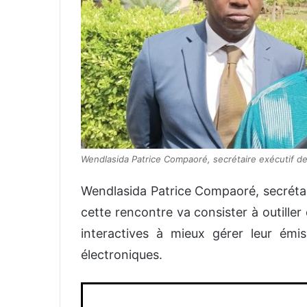
Wendlasida Patrice Compaoré, secrétaire exécutif de
Wendlasida Patrice Compaoré, secrétai
cette rencontre va consister à outiller
interactives à mieux gérer leur émi
électroniques.