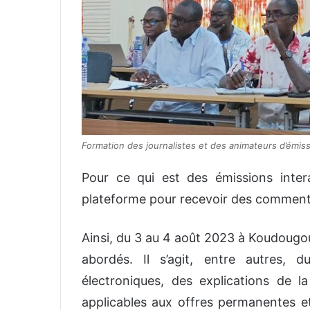
Formation des journalistes et des animateurs d’émiss
Pour ce qui est des émissions interac
plateforme pour recevoir des commenta
Ainsi, du 3 au 4 août 2023 à Koudougou,
abordés. Il s’agit, entre autres, 
électroniques, des explications de la
applicables aux offres permanentes e