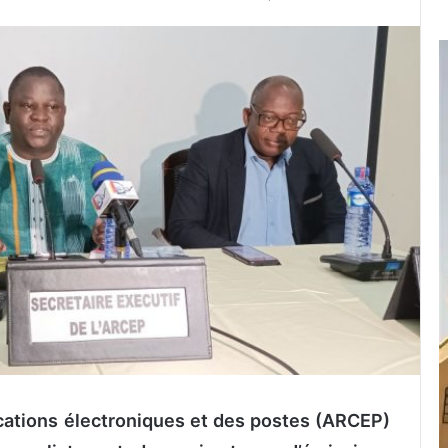
cations électroniques et des postes (ARCEP)