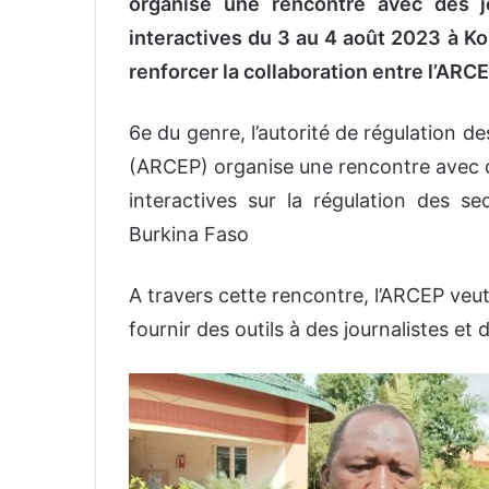
organise une rencontre avec des j
interactives du 3 au 4 août 2023 à Ko
renforcer la collaboration entre l’ARC
6e du genre, l’autorité de régulation 
(ARCEP) organise une rencontre avec d
interactives sur la régulation des s
Burkina Faso
A travers cette rencontre, l’ARCEP veut
fournir des outils à des journalistes et