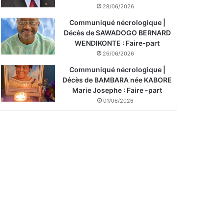
28/06/2026
Communiqué nécrologique |
Décès de SAWADOGO BERNARD
WENDIKONTE : Faire-part
26/06/2026
Communiqué nécrologique |
Décès de BAMBARA née KABORE
Marie Josephe : Faire -part
01/06/2026