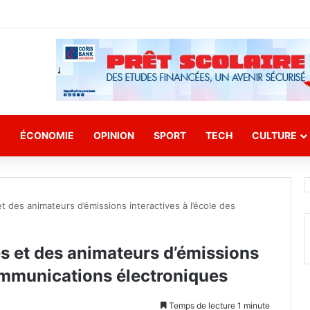
E
ÉCONOMIE
OPINION
SPORT
TECH
CULTURE
t des animateurs d’émissions interactives à l’école des
s et des animateurs d’émissions
communications électroniques
Temps de lecture 1 minute