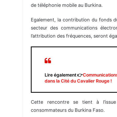
de téléphonie mobile au Burkina.
Egalement, la contribution du fonds d
secteur des communications électro
l’attribution des fréquences, seront é
Lire également 👉
Communications 
dans la Cité du Cavalier Rouge !
Cette rencontre se tient à l’issu
consommateurs du Burkina Faso.