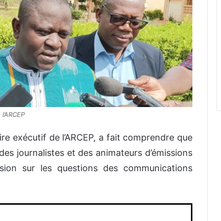
 l’ARCEP
re exécutif de l’ARCEP, a fait comprendre que
 des journalistes et des animateurs d’émissions
ssion sur les questions des communications