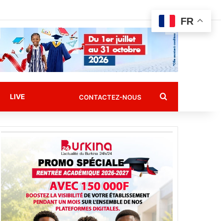
FR
Rechercher
LIVE
CONTACTEZ-NOUS