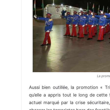
La prom
Aussi bien outillée, la promotion « 
qu’elle a appris tout le long de cett
actuel marqué par la crise sécuritaire