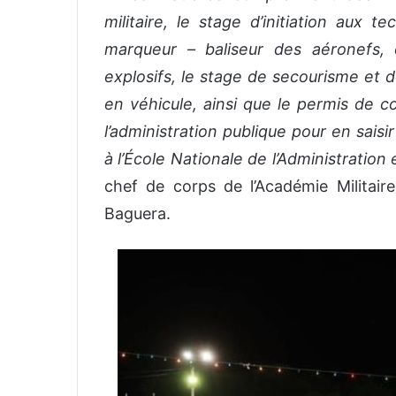
militaire, le stage d’initiation aux 
marqueur – baliseur des aéronefs,
explosifs, le stage de secourisme et
en véhicule, ainsi que le permis de co
l’administration publique pour en saisi
à l’École Nationale de l’Administratio
chef de corps de l’Académie Milita
Baguera.