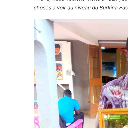
choses à voir au niveau du Burkina Fa