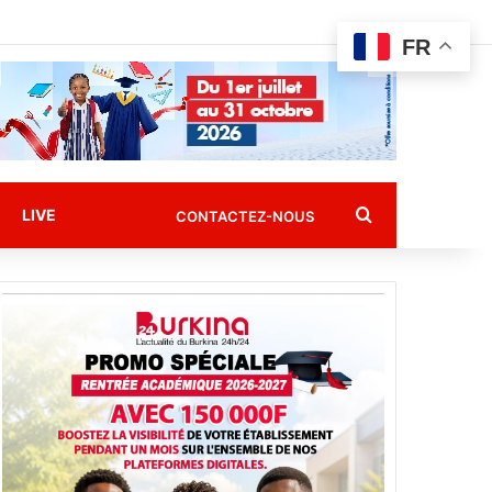
FR
Rechercher
LIVE
CONTACTEZ-NOUS