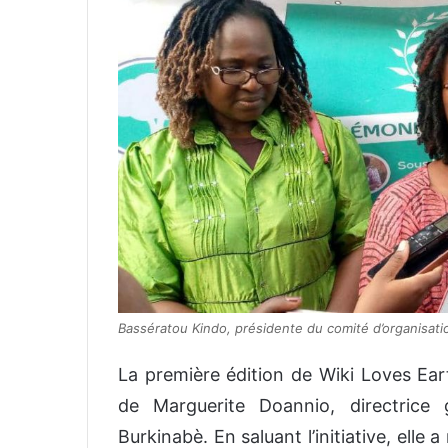
Bassératou Kindo, présidente du comité d’organisati
La première édition de Wiki Loves Ear
de Marguerite Doannio, directrice 
Burkinabè. En saluant l’initiative, ell