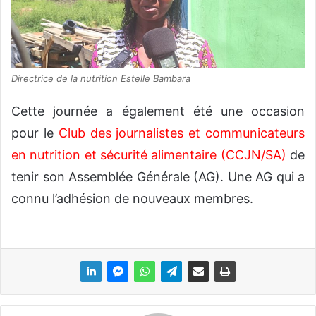
Directrice de la nutrition Estelle Bambara
Cette journée a également été une occasion
pour le
Club des journalistes et communicateurs
en nutrition et sécurité alimentaire (CCJN/SA)
de
tenir son Assemblée Générale (AG). Une AG qui a
connu l’adhésion de nouveaux membres.