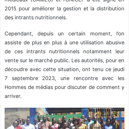
2015 pour améliorer la gestion et la distribution
des intrants nutritionnels.
Cependant, depuis un certain moment, l’on
assiste de plus en plus à une utilisation abusive
de ces intrants nutritionnels notamment leur
vente sur le marché public. Les autorités, pour en
découdre avec cette situation, ont tenu ce jeudi
7 septembre 2023, une rencontre avec les
Hommes de médias pour discuter de comment y
arriver.