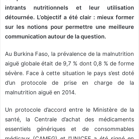
intrants nutritionnels et leur utilisation
détournée. L’objectif a été clair : mieux former
sur les notions pour permettre une meilleure
communication autour de la question.
Au Burkina Faso, la prévalence de la malnutrition
aiguë globale était de 9,7 % dont 0,8 % de forme
sévère. Face à cette situation le pays s’est doté
d’un protocole de prise en charge de la
malnutrition aiguë en 2014.
Un protocole d’accord entre le Ministère de la
santé, la Centrale d’achat des médicaments
essentiels génériques et de consommables
médicaux (CAMEG) et l’UNICEF a été signé en