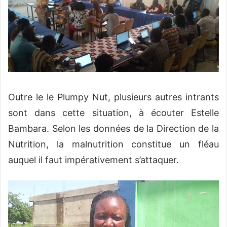
Outre le le Plumpy Nut, plusieurs autres intrants
sont dans cette situation, à écouter Estelle
Bambara. Selon les données de la Direction de la
Nutrition, la malnutrition constitue un fléau
auquel il faut impérativement s’attaquer.