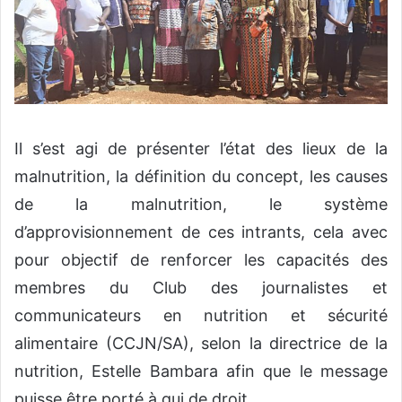
Il s’est agi de présenter l’état des lieux de la
malnutrition, la définition du concept, les causes
de la malnutrition, le système
d’approvisionnement de ces intrants, cela avec
pour objectif de renforcer les capacités des
membres du Club des journalistes et
communicateurs en nutrition et sécurité
alimentaire (CCJN/SA), selon la directrice de la
nutrition, Estelle Bambara afin que le message
puisse être porté à qui de droit.