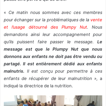
«
Ce matin nous sommes avec ces membres
pour échanger sur la problématiques de la
vente
et l’usage détourné des Plumpy Nut
. Nous
demandons ainsi leur accompagnement pour
qu’ils puissent faire passer le message.
Le
message est que le Plumpy Nut que nous
donnons aux enfants ne doit pas être vendu ou
partagé. Il est entièrement dédié aux enfants
malnutris.
Il est conçu pour permettre à ces
enfants de récupérer de leur malnutrition »,
a
indiqué la directrice de la nutrition.