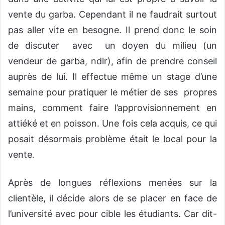
vente du garba. Cependant il ne faudrait surtout
pas aller vite en besogne. Il prend donc le soin
de discuter avec un doyen du milieu (un
vendeur de garba, ndlr), afin de prendre conseil
auprès de lui. Il effectue même un stage d’une
semaine pour pratiquer le métier de ses propres
mains, comment faire l’approvisionnement en
attiéké et en poisson. Une fois cela acquis, ce qui
posait désormais problème était le local pour la
vente.
Après de longues réflexions menées sur la
clientèle, il décide alors de se placer en face de
l’université avec pour cible les étudiants. Car dit-