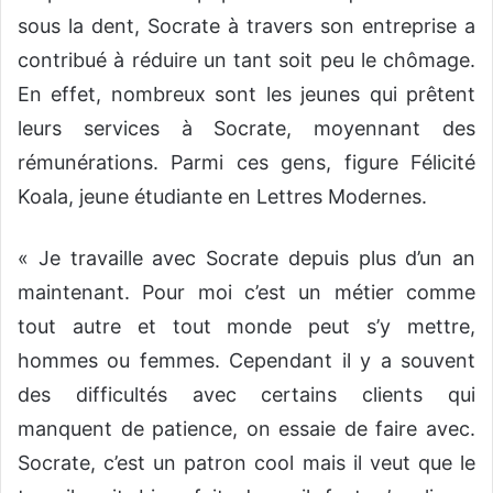
sous la dent, Socrate à travers son entreprise a
contribué à réduire un tant soit peu le chômage.
En effet, nombreux sont les jeunes qui prêtent
leurs services à Socrate, moyennant des
rémunérations. Parmi ces gens, figure Félicité
Koala, jeune étudiante en Lettres Modernes.
« Je travaille avec Socrate depuis plus d’un an
maintenant. Pour moi c’est un métier comme
tout autre et tout monde peut s’y mettre,
hommes ou femmes. Cependant il y a souvent
des difficultés avec certains clients qui
manquent de patience, on essaie de faire avec.
Socrate, c’est un patron cool mais il veut que le