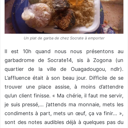
Un plat de garba de chez Socrate à emporter
Il est 10h quand nous nous présentons au
garbadrome de Socrate14, sis à Zogona (un
quartier de la ville de Ouagadougou, ndlr).
L’affluence était à son beau jour. Difficile de se
trouver une place assise, à moins d’attendre
qu’un client finisse. « Ma chérie, il faut me servir,
je suis pressé,… j’attends ma monnaie, mets les
condiments à part, mets un œuf, ça va finir… »,
sont des notes audibles déjà à quelques pas du