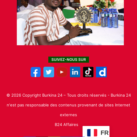
SUIVEZ-NOUS SUR
© 2026 Copyright Burkina 24 – Tous droits réservés - Burkina 24
n'est pas responsable des contenus provenant de sites Internet
externes
B24 Affaires
FR