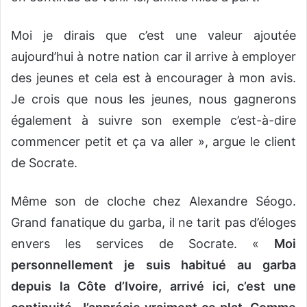
Moi je dirais que c’est une valeur ajoutée
aujourd’hui à notre nation car il arrive à employer
des jeunes et cela est à encourager à mon avis.
Je crois que nous les jeunes, nous gagnerons
également à suivre son exemple c’est-à-dire
commencer petit et ça va aller », argue le client
de Socrate.
Même son de cloche chez Alexandre Séogo.
Grand fanatique du garba, il ne tarit pas d’éloges
envers les services de Socrate. «
Moi
personnellement je suis habitué au garba
depuis la Côte d’Ivoire, arrivé ici, c’est une