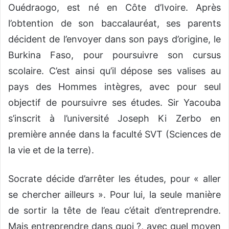
Ouédraogo, est né en Côte d’Ivoire. Après
l’obtention de son baccalauréat, ses parents
décident de l’envoyer dans son pays d’origine, le
Burkina Faso, pour poursuivre son cursus
scolaire. C’est ainsi qu’il dépose ses valises au
pays des Hommes intègres, avec pour seul
objectif de poursuivre ses études. Sir Yacouba
s’inscrit à l’université Joseph Ki Zerbo en
première année dans la faculté SVT (Sciences de
la vie et de la terre).
Socrate décide d’arrêter les études, pour « aller
se chercher ailleurs ». Pour lui, la seule manière
de sortir la tête de l’eau c’était d’entreprendre.
Mais entreprendre dans quoi ?, avec quel moyen