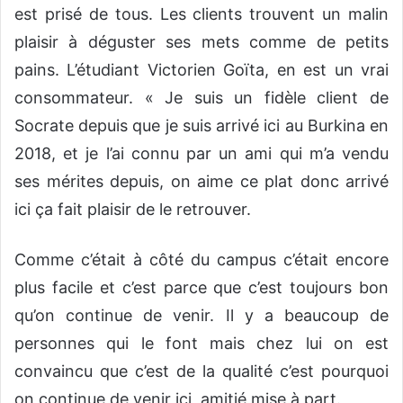
est prisé de tous. Les clients trouvent un malin
plaisir à déguster ses mets comme de petits
pains. L’étudiant Victorien Goïta, en est un vrai
consommateur. « Je suis un fidèle client de
Socrate depuis que je suis arrivé ici au Burkina en
2018, et je l’ai connu par un ami qui m’a vendu
ses mérites depuis, on aime ce plat donc arrivé
ici ça fait plaisir de le retrouver.
Comme c’était à côté du campus c’était encore
plus facile et c’est parce que c’est toujours bon
qu’on continue de venir. Il y a beaucoup de
personnes qui le font mais chez lui on est
convaincu que c’est de la qualité c’est pourquoi
on continue de venir ici, amitié mise à part.