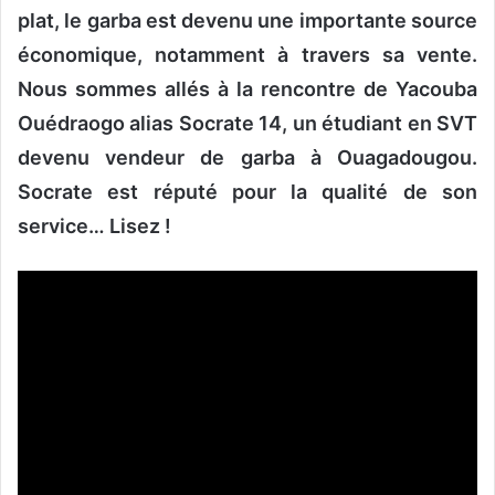
plat, le garba est devenu une importante source
économique, notamment à travers sa vente.
Nous sommes allés à la rencontre de Yacouba
Ouédraogo alias Socrate 14, un étudiant en SVT
devenu vendeur de garba à Ouagadougou.
Socrate est réputé pour la qualité de son
service… Lisez !