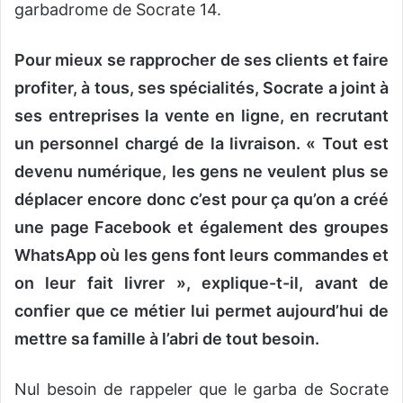
garbadrome de Socrate 14.
Pour mieux se rapprocher de ses clients et faire
profiter, à tous, ses spécialités, Socrate a joint à
ses entreprises la vente en ligne, en recrutant
un personnel chargé de la livraison. « Tout est
devenu numérique, les gens ne veulent plus se
déplacer encore donc c’est pour ça qu’on a créé
une page Facebook et également des groupes
WhatsApp où les gens font leurs commandes et
on leur fait livrer », explique-t-il, avant de
confier que ce métier lui permet aujourd’hui de
mettre sa famille à l’abri de tout besoin.
Nul besoin de rappeler que le garba de Socrate