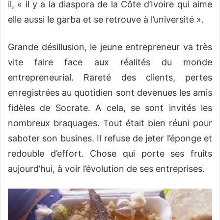
il, « il y a la diaspora de la Côte d’Ivoire qui aime
elle aussi le garba et se retrouve à l’université ».
Grande désillusion, le jeune entrepreneur va très
vite faire face aux réalités du monde
entrepreneurial. Rareté des clients, pertes
enregistrées au quotidien sont devenues les amis
fidèles de Socrate. A cela, se sont invités les
nombreux braquages. Tout était bien réuni pour
saboter son busines. Il refuse de jeter l’éponge et
redouble d’effort. Chose qui porte ses fruits
aujourd’hui, à voir l’évolution de ses entreprises.