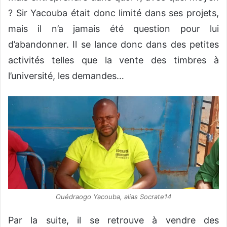
? Sir Yacouba était donc limité dans ses projets,
mais il n’a jamais été question pour lui
d’abandonner. Il se lance donc dans des petites
activités telles que la vente des timbres à
l’université, les demandes…
Ouédraogo Yacouba, alias Socrate14
Par la suite, il se retrouve à vendre des