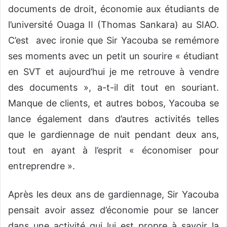
documents de droit, économie aux étudiants de
l’université Ouaga II (Thomas Sankara) au SIAO.
C’est avec ironie que Sir Yacouba se remémore
ses moments avec un petit un sourire « étudiant
en SVT et aujourd’hui je me retrouve à vendre
des documents », a-t-il dit tout en souriant.
Manque de clients, et autres bobos, Yacouba se
lance également dans d’autres activités telles
que le gardiennage de nuit pendant deux ans,
tout en ayant à l’esprit « économiser pour
entreprendre ».
Après les deux ans de gardiennage, Sir Yacouba
pensait avoir assez d’économie pour se lancer
dans une activité qui lui est propre à savoir la