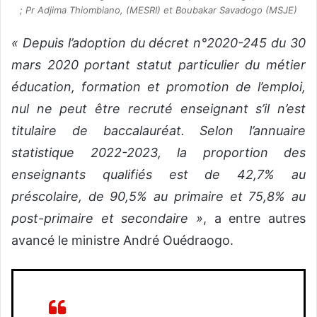
; Pr Adjima Thiombiano, (MESRI) et Boubakar Savadogo (MSJE)
« Depuis l’adoption du décret n°2020-245 du 30
mars 2020 portant statut particulier du métier
éducation, formation et promotion de l’emploi,
nul ne peut être recruté enseignant s’il n’est
titulaire de baccalauréat. Selon l’annuaire
statistique 2022-2023, la proportion des
enseignants qualifiés est de 42,7% au
préscolaire, de 90,5% au primaire et 75,8% au
post-primaire et secondaire »
, a entre autres
avancé le ministre André Ouédraogo.