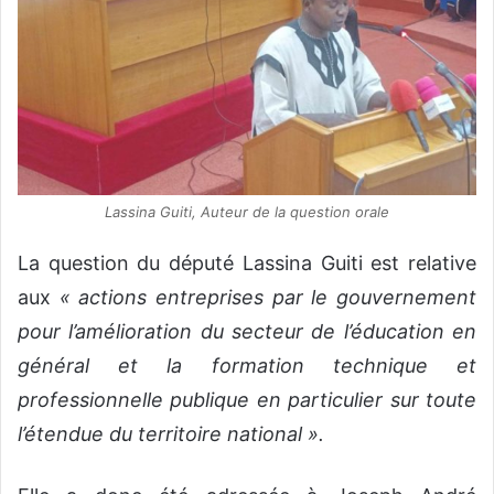
Lassina Guiti, Auteur de la question orale
La question du député Lassina Guiti est relative
aux
« actions entreprises par le gouvernement
pour l’amélioration du secteur de l’éducation en
général et la formation technique et
professionnelle publique en particulier sur toute
l’étendue du territoire national ».