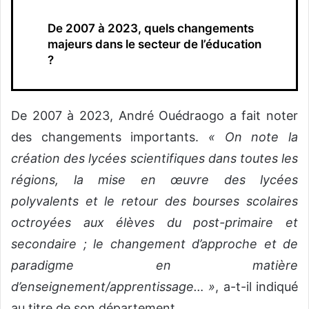
De 2007 à 2023, quels changements
majeurs dans le secteur de l’éducation
?
De 2007 à 2023, André Ouédraogo a fait noter
des changements importants.
« On note la
création des lycées scientifiques dans toutes les
régions, la mise en œuvre des lycées
polyvalents et le retour des bourses scolaires
octroyées aux élèves du post-primaire et
secondaire ; le changement d’approche et de
paradigme en matière
d’enseignement/apprentissage… »
, a-t-il indiqué
au titre de son département.