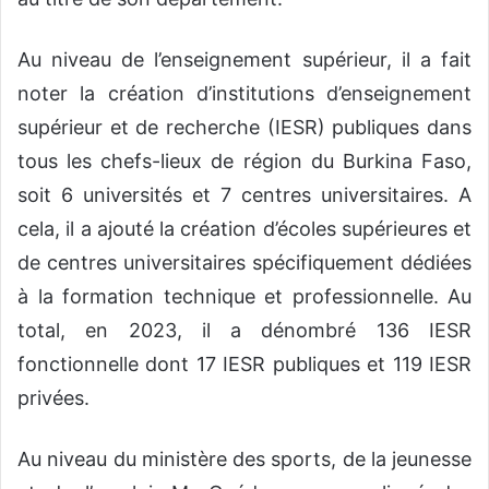
Au niveau de l’enseignement supérieur, il a fait
noter la création d’institutions d’enseignement
supérieur et de recherche (IESR) publiques dans
tous les chefs-lieux de région du Burkina Faso,
soit 6 universités et 7 centres universitaires. A
cela, il a ajouté la création d’écoles supérieures et
de centres universitaires spécifiquement dédiées
à la formation technique et professionnelle. Au
total, en 2023, il a dénombré 136 IESR
fonctionnelle dont 17 IESR publiques et 119 IESR
privées.
Au niveau du ministère des sports, de la jeunesse