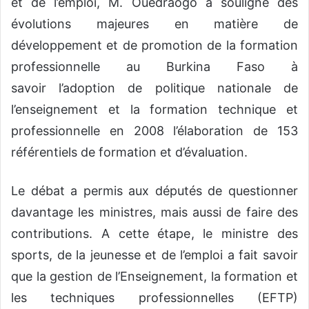
et de l’emploi, M. Ouédraogo a souligné des
évolutions majeures en matière de
développement et de promotion de la formation
professionnelle au Burkina Faso à
savoir l’adoption de politique nationale de
l’enseignement et la formation technique et
professionnelle en 2008 l’élaboration de 153
référentiels de formation et d’évaluation.
Le débat a permis aux députés de questionner
davantage les ministres, mais aussi de faire des
contributions. A cette étape, le ministre des
sports, de la jeunesse et de l’emploi a fait savoir
que la gestion de l’Enseignement, la formation et
les techniques professionnelles (EFTP)