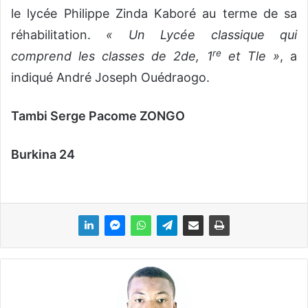
le lycée Philippe Zinda Kaboré au terme de sa
réhabilitation.
« Un Lycée classique qui
re
comprend les classes de 2de, 1
et Tle »
, a
indiqué André Joseph Ouédraogo.
Tambi Serge Pacome ZONGO
Burkina 24