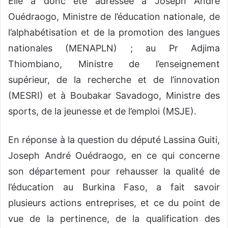
Elle a donc été adressée à Joseph André
Ouédraogo, Ministre de l’éducation nationale, de
l’alphabétisation et de la promotion des langues
nationales (MENAPLN) ; au Pr Adjima
Thiombiano, Ministre de l’enseignement
supérieur, de la recherche et de l’innovation
(MESRI) et à Boubakar Savadogo, Ministre des
sports, de la jeunesse et de l’emploi (MSJE).
En réponse à la question du député Lassina Guiti,
Joseph André Ouédraogo, en ce qui concerne
son département pour rehausser la qualité de
l’éducation au Burkina Faso, a fait savoir
plusieurs actions entreprises, et ce du point de
vue de la pertinence, de la qualification des