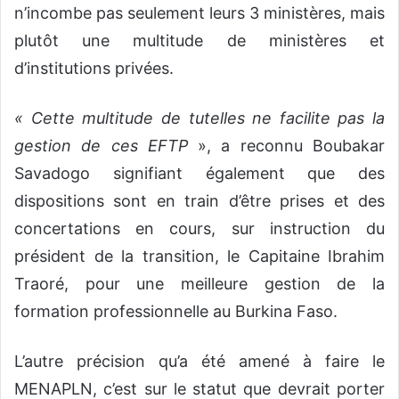
n’incombe pas seulement leurs 3 ministères, mais
plutôt une multitude de ministères et
d’institutions privées.
« Cette multitude de tutelles ne facilite pas la
gestion de ces EFTP
», a reconnu Boubakar
Savadogo signifiant également que des
dispositions sont en train d’être prises et des
concertations en cours, sur instruction du
président de la transition, le Capitaine Ibrahim
Traoré, pour une meilleure gestion de la
formation professionnelle au Burkina Faso.
L’autre précision qu’a été amené à faire le
MENAPLN, c’est sur le statut que devrait porter