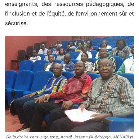
enseignants, des ressources pédagogiques, de
l’inclusion et de l’équité, de l’environnement sûr et
sécurisé.
De la droite vers la gauche, André Joseph Ouédraogo, MENAPLN