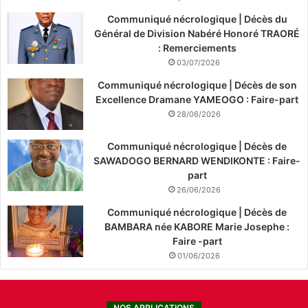
Communiqué nécrologique | Décès du
Général de Division Nabéré Honoré TRAORÉ
: Remerciements
03/07/2026
Communiqué nécrologique | Décès de son
Excellence Dramane YAMEOGO : Faire-part
28/06/2026
Communiqué nécrologique | Décès de
SAWADOGO BERNARD WENDIKONTE : Faire-
part
26/06/2026
Communiqué nécrologique | Décès de
BAMBARA née KABORE Marie Josephe :
Faire -part
01/06/2026
NOS APPLICATIONS