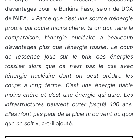
d’avantages pour le Burkina Faso, selon de DGA
de l’AIEA. «
Parce que c’est une source d’énergie
propre qui coûte moins chère. Si on doit faire la
comparaison, l’énergie nucléaire a beaucoup
d’avantages plus que l’énergie fossile. Le coup
de l’essence joue sur le prix des énergies
fossiles alors que ce n’est pas le cas avec
l’énergie nucléaire dont on peut prédire les
coups à long terme. C’est une énergie fiable
moins chère et c’est une énergie qui dure. Les
infrastructures peuvent durer jusqu’à 100 ans.
Elles n’ont pas peur de la pluie ni du vent ou quoi
que ce soit
», a-t-il ajouté.