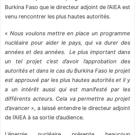
Burkina Faso que le directeur adjoint de l’AIEA est
venu rencontrer les plus hautes autorités.
«
Nous voulons mettre en place un programme
nucléaire pour aider le pays, qui va durer des
années et des années. Le plus important dans
un tel projet c’est d’avoir l’approbation des
autorités et dans le cas du Burkina Faso le projet
est approuvé par les plus hautes autorités et il y
a un intérêt aussi qui est manifesté par les
différents acteurs. Cela va permettre au projet
d’avancer
», a laissé entendre le directeur adjoint
de l’AIEA à sa sortie d’audience.
L’énergie nucléaire présente beaucoup