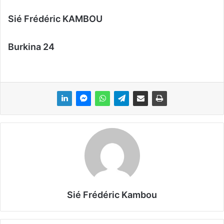
Sié Frédéric KAMBOU
Burkina 24
Sié Frédéric Kambou