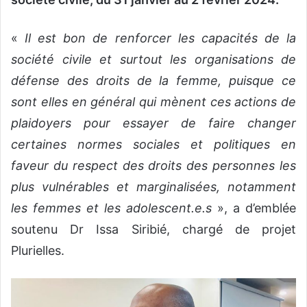
«
Il est bon de renforcer les capacités de la
société civile et surtout les organisations de
défense des droits de la femme, puisque ce
sont elles en général qui mènent ces actions de
plaidoyers pour essayer de faire changer
certaines normes sociales et politiques en
faveur du respect des droits des personnes les
plus vulnérables et marginalisées, notamment
les femmes et les adolescent.e.s
», a d’emblée
soutenu Dr Issa Siribié, chargé de projet
Plurielles.