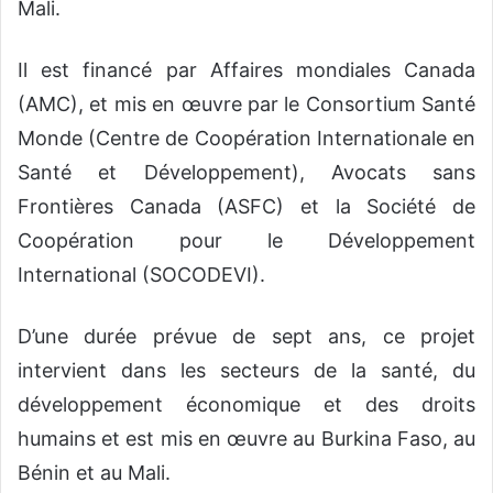
Mali.
Il est financé par Affaires mondiales Canada
(AMC), et mis en œuvre par le Consortium Santé
Monde (Centre de Coopération Internationale en
Santé et Développement), Avocats sans
Frontières Canada (ASFC) et la Société de
Coopération pour le Développement
International (SOCODEVI).
D’une durée prévue de sept ans, ce projet
intervient dans les secteurs de la santé, du
développement économique et des droits
humains et est mis en œuvre au Burkina Faso, au
Bénin et au Mali.