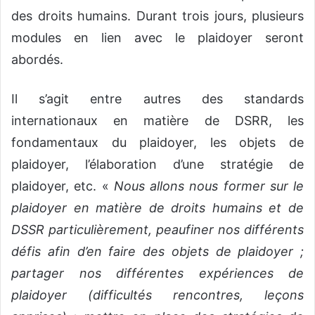
des droits humains. Durant trois jours, plusieurs
modules en lien avec le plaidoyer seront
abordés.
Il s’agit entre autres des standards
internationaux en matière de DSRR, les
fondamentaux du plaidoyer, les objets de
plaidoyer, l’élaboration d’une stratégie de
plaidoyer, etc. «
Nous allons nous former sur le
plaidoyer en matière de droits humains et de
DSSR particulièrement, peaufiner nos différents
défis afin d’en faire des objets de plaidoyer ;
partager nos différentes expériences de
plaidoyer (difficultés rencontres, leçons