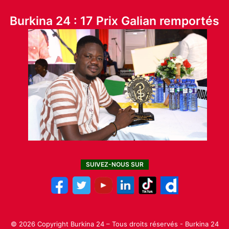
Burkina 24 : 17 Prix Galian remportés
SUIVEZ-NOUS SUR
© 2026 Copyright Burkina 24 – Tous droits réservés - Burkina 24