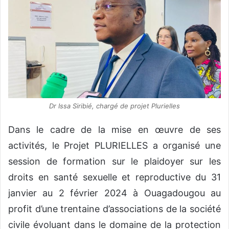
Dr Issa Siribié, chargé de projet Plurielles
Dans le cadre de la mise en œuvre de ses
activités, le Projet PLURIELLES a organisé une
session de formation sur le plaidoyer sur les
droits en santé sexuelle et reproductive du 31
janvier au 2 février 2024 à Ouagadougou au
profit d’une trentaine d’associations de la société
civile évoluant dans le domaine de la protection