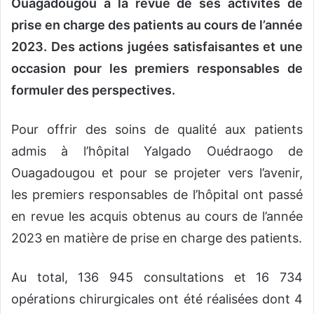
Ouagadougou à la revue de ses activités de
prise en charge des patients au cours de l’année
2023. Des actions jugées satisfaisantes et une
occasion pour les premiers responsables de
formuler des perspectives.
Pour offrir des soins de qualité aux patients
admis à l’hôpital Yalgado Ouédraogo de
Ouagadougou et pour se projeter vers l’avenir,
les premiers responsables de l’hôpital ont passé
en revue les acquis obtenus au cours de l’année
2023 en matière de prise en charge des patients.
Au total, 136 945 consultations et 16 734
opérations chirurgicales ont été réalisées dont 4