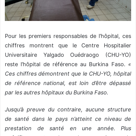
Pour les premiers responsables de l’hôpital, ces
chiffres montrent que le Centre Hospitalier
Universitaire Yalgado Ouédraogo (CHU-YO)
reste l’hôpital de référence au Burkina Faso.
«
Ces chiffres démontrent que le CHU-YO, hôpital
de référence national, est loin d’être dépassé
par les autres hôpitaux du Burkina Faso.
Jusqu’à preuve du contraire, aucune structure
de santé dans le pays n’atteint ce niveau de
prestation de santé en une année. Plus