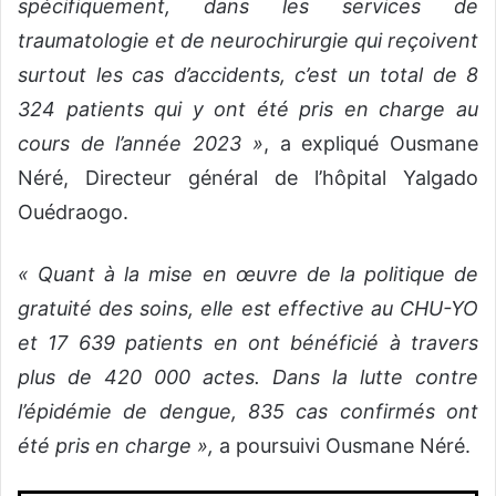
spécifiquement, dans les services de
traumatologie et de neurochirurgie qui reçoivent
surtout les cas d’accidents, c’est un total de 8
324 patients qui y ont été pris en charge au
cours de l’année 2023 »
, a expliqué Ousmane
Néré, Directeur général de l’hôpital Yalgado
Ouédraogo.
« Quant à la mise en œuvre de la politique de
gratuité des soins, elle est effective au CHU-YO
et 17 639 patients en ont bénéficié à travers
plus de 420 000 actes. Dans la lutte contre
l’épidémie de dengue, 835 cas confirmés ont
été pris en charge »,
a poursuivi Ousmane Néré.