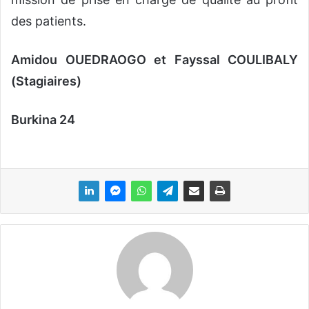
des patients.
Amidou OUEDRAOGO et Fayssal COULIBALY
(Stagiaires)
Burkina 24