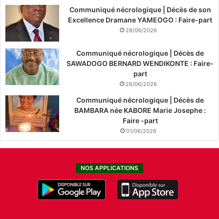
Communiqué nécrologique | Décès de son
Excellence Dramane YAMEOGO : Faire-part
28/06/2026
Communiqué nécrologique | Décès de
SAWADOGO BERNARD WENDIKONTE : Faire-
part
26/06/2026
Communiqué nécrologique | Décès de
BAMBARA née KABORE Marie Josephe :
Faire -part
01/06/2026
NOS APPLICATIONS