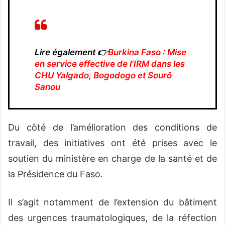
Lire également 👉
Burkina Faso : Mise
en service effective de l’IRM dans les
CHU Yalgado, Bogodogo et Sourô
Sanou
Du côté de l’amélioration des conditions de
travail, des initiatives ont été prises avec le
soutien du ministère en charge de la santé et de
la Présidence du Faso.
Il s’agit notamment de l’extension du bâtiment
des urgences traumatologiques, de la réfection