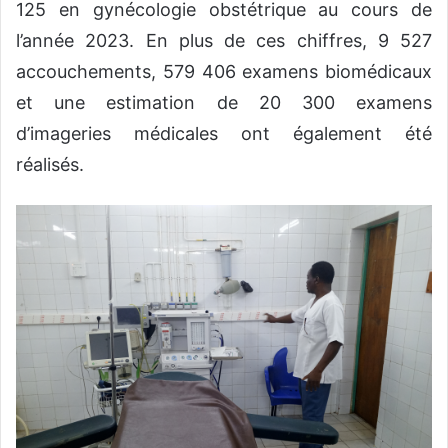
125 en gynécologie obstétrique au cours de
l’année 2023. En plus de ces chiffres, 9 527
accouchements, 579 406 examens biomédicaux
et une estimation de 20 300 examens
d’imageries médicales ont également été
réalisés.