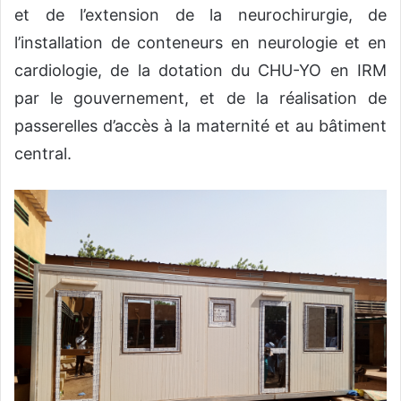
et de l’extension de la neurochirurgie, de
l’installation de conteneurs en neurologie et en
cardiologie, de la dotation du CHU-YO en IRM
par le gouvernement, et de la réalisation de
passerelles d’accès à la maternité et au bâtiment
central.