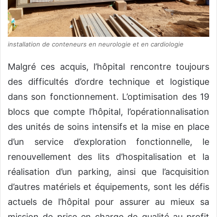
installation de conteneurs en neurologie et en cardiologie
Malgré ces acquis, l’hôpital rencontre toujours
des difficultés d’ordre technique et logistique
dans son fonctionnement. L’optimisation des 19
blocs que compte l’hôpital, l’opérationnalisation
des unités de soins intensifs et la mise en place
d’un service d’exploration fonctionnelle, le
renouvellement des lits d’hospitalisation et la
réalisation d’un parking, ainsi que l’acquisition
d’autres matériels et équipements, sont les défis
actuels de l’hôpital pour assurer au mieux sa
mission de prise en charge de qualité au profit