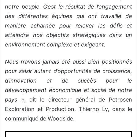
notre peuple. C’est le résultat de l’engagement
des différentes équipes qui ont travaillé de
manière acharnée pour relever les défis et
atteindre nos objectifs stratégiques dans un
environnement complexe et exigeant.
Nous n’avons jamais été aussi bien positionnés
pour saisir autant d’opportunités de croissance,
d’innovation et de succès pour le
développement économique et social de notre
pays
», dit le directeur général de Petrosen
Exploration et Production, Thierno Ly, dans le
communiqué de Woodside.