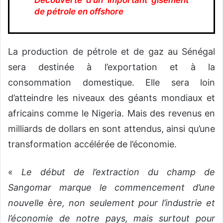
de pétrole en offshore
La production de pétrole et de gaz au Sénégal
sera destinée à l’exportation et à la
consommation domestique. Elle sera loin
d’atteindre les niveaux des géants mondiaux et
africains comme le Nigeria. Mais des revenus en
milliards de dollars en sont attendus, ainsi qu’une
transformation accélérée de l’économie.
«
Le début de l’extraction du champ de
Sangomar marque le commencement d’une
nouvelle ère, non seulement pour l’industrie et
l’économie de notre pays, mais surtout pour