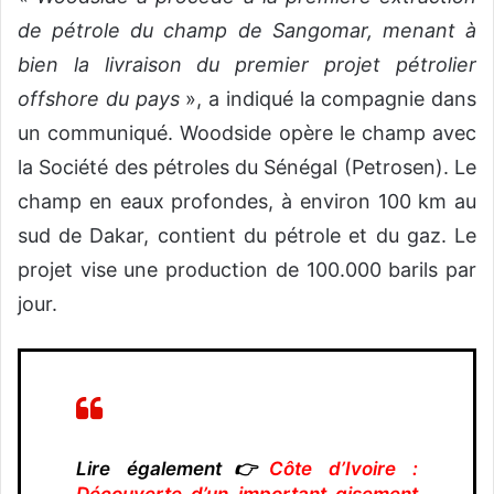
de pétrole du champ de Sangomar, menant à
bien la livraison du premier projet pétrolier
offshore du pays
», a indiqué la compagnie dans
un communiqué. Woodside opère le champ avec
la Société des pétroles du Sénégal (Petrosen). Le
champ en eaux profondes, à environ 100 km au
sud de Dakar, contient du pétrole et du gaz. Le
projet vise une production de 100.000 barils par
jour.
Lire également👉
Côte d’Ivoire :
Découverte d’un important gisement