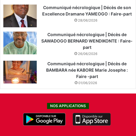
Communiqué nécrologique | Décès de son
Excellence Dramane YAMEOGO : Faire-part
28/06/2026
Communiqué nécrologique | Décès de
SAWADOGO BERNARD WENDIKONTE : Faire-
part
26/06/2026
Communiqué nécrologique | Décès de
BAMBARA née KABORE Marie Josephe :
Faire -part
01/06/2026
NOS APPLICATIONS