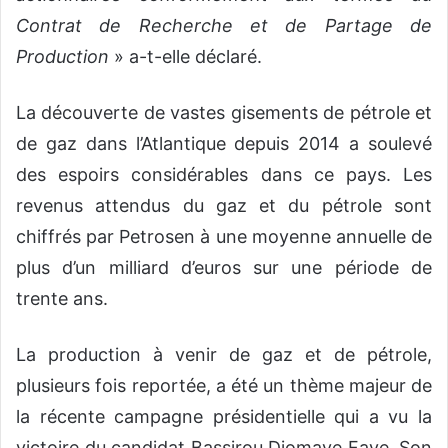
Contrat de Recherche et de Partage de
Production
» a-t-elle déclaré.
La découverte de vastes gisements de pétrole et
de gaz dans l’Atlantique depuis 2014 a soulevé
des espoirs considérables dans ce pays. Les
revenus attendus du gaz et du pétrole sont
chiffrés par Petrosen à une moyenne annuelle de
plus d’un milliard d’euros sur une période de
trente ans.
La production à venir de gaz et de pétrole,
plusieurs fois reportée, a été un thème majeur de
la récente campagne présidentielle qui a vu la
victoire du candidat Bassirou Diomaye Faye. Son