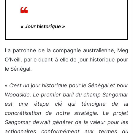
« Jour historique »
La patronne de la compagnie australienne, Meg
O’Neill, parle quant à elle de jour historique pour
le Sénégal.
«
C’est un jour historique pour le Sénégal et pour
Woodside. Le premier baril du champ Sangomar
est une étape clé qui témoigne de la
concrétisation de notre stratégie. Le projet
Sangomar devrait générer de la valeur pour les
actionnaires conformément aux termes du