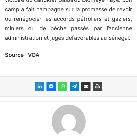
camp a fait campagne sur la promesse de revoir
ou renégocier les accords pétroliers et gaziers,
miniers ou de pêche passés par l’ancienne
administration et jugés défavorables au Sénégal.
Source : VOA