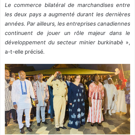
Le commerce bilatéral de marchandises entre
les deux pays a augmenté durant les dernières
années. Par ailleurs, les entreprises canadiennes
continuent de jouer un rôle majeur dans le
développement du secteur minier burkinabè
»,
a-t-elle précisé.