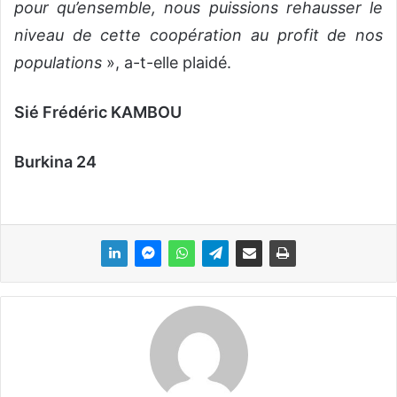
pour qu’ensemble, nous puissions rehausser le
niveau de cette coopération au profit de nos
populations
», a-t-elle plaidé.
Sié Frédéric KAMBOU
Burkina 24