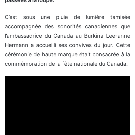
passées à la loupe.
C’est sous une pluie de lumière tamisée
accompagnée des sonorités canadiennes que
l’ambassadrice du Canada au Burkina Lee-anne
Hermann a accueilli ses convives du jour. Cette
cérémonie de haute marque était consacrée à la
commémoration de la fête nationale du Canada.