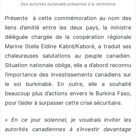
Des autorités burkinabè présentes à la cérémonie
Présente à cette commémoration au nom des
liens d’amitié entre les deux pays, la ministre
déléguée chargée de la coopération régionale
Marine Stella Eldine Kabré/Kaboré, a traduit ses
chaleureuses salutations au peuple canadien.
Situation nationale oblige, elle a d’abord reconnu
l’importance des investissements canadiens sur
le sol burkinabè. En outre, elle a souhaité
beaucoup plus d’actions envers le Burkina Faso,
pour l’aider à surpasser cette crise sécuritaire.
«
En ce jour solennel, je voudrais inviter les
autorités canadiennes à s’investir davantage