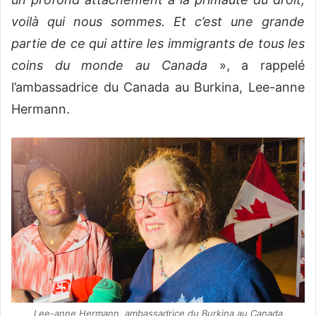
voilà qui nous sommes. Et c’est une grande
partie de ce qui attire les immigrants de tous les
coins du monde au Canada
», a rappelé
l’ambassadrice du Canada au Burkina, Lee-anne
Hermann.
Lee-anne Hermann, ambassadrice du Burkina au Canada