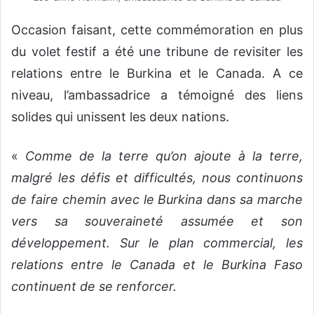
Occasion faisant, cette commémoration en plus
du volet festif a été une tribune de revisiter les
relations entre le Burkina et le Canada. A ce
niveau, l’ambassadrice a témoigné des liens
solides qui unissent les deux nations.
«
Comme de la terre qu’on ajoute à la terre,
malgré les défis et difficultés, nous continuons
de faire chemin avec le Burkina dans sa marche
vers sa souveraineté assumée et son
développement. Sur le plan commercial, les
relations entre le Canada et le Burkina Faso
continuent de se renforcer.