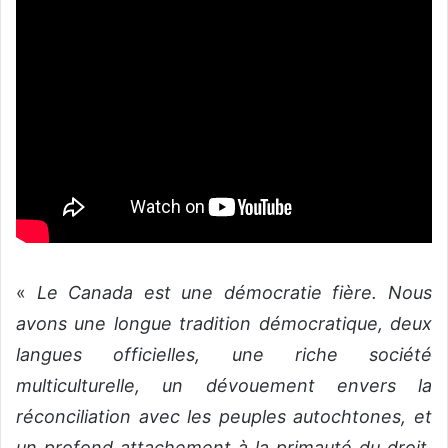
«
Le Canada est une démocratie fière. Nous
avons une longue tradition démocratique, deux
langues officielles, une riche société
multiculturelle, un dévouement envers la
réconciliation avec les peuples autochtones, et
un profond attachement à la primauté du droit,