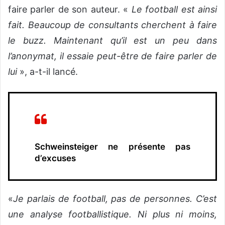
faire parler de son auteur. «
Le football est ainsi
fait. Beaucoup de consultants cherchent à faire
le buzz. Maintenant qu’il est un peu dans
l’anonymat, il essaie peut-être de faire parler de
lui
», a-t-il lancé.
Schweinsteiger ne présente pas
d’excuses
«
Je parlais de football, pas de personnes. C’est
une analyse footballistique. Ni plus ni moins,