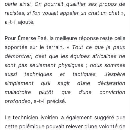
parle ainsi. On pourrait qualifier ses propos de
racistes, si l’on voulait appeler un chat un chat
»,
a-t-il ajouté.
Pour Émerse Faé, la meilleure réponse reste celle
apportée sur le terrain. «
Tout ce que je peux
démontrer, c’est que les équipes africaines ne
sont pas seulement physiques ; nous sommes
aussi techniques et tactiques. J’espère
simplement qu’il s’agit d’une déclaration
maladroite plutôt que d’une conviction
profonde
», a-t-il précisé.
Le technicien ivoirien a également suggéré que
cette polémique pouvait relever d’une volonté de