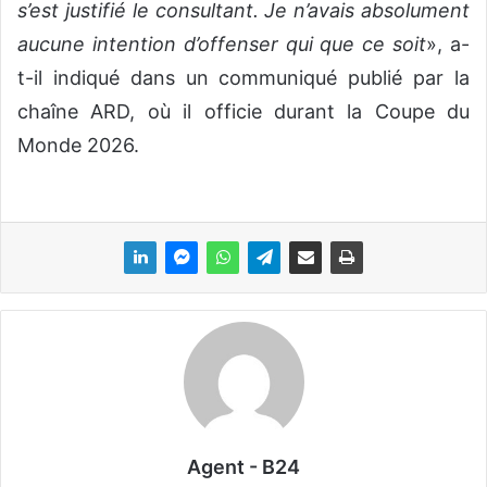
s’est justifié le consultant. Je n’avais absolument
aucune intention d’offenser qui que ce soit
», a-
t-il indiqué dans un communiqué publié par la
chaîne ARD, où il officie durant la Coupe du
Monde 2026.
Agent - B24