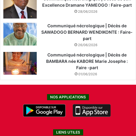
Excellence Dramane YAMEOGO : Faire-part
28/06/2026
Communiqué nécrologique | Décès de
SAWADOGO BERNARD WENDIKONTE : Faire-
part
26/06/2026
Communiqué nécrologique | Décès de
BAMBARA née KABORE Marie Josephe :
Faire -part
01/06/2026
NOS APPLICATIONS
LIENS UTILES