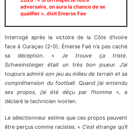
adversaire, on aura la chance de se
qualifier », dixit Emerse Fae
Interrogé après la victoire de la Côte d’Ivoire
face à Curaçao (2-0), Émerse Faé n’a pas caché
sa déception. «
Je trouve ça triste.
Schweinsteiger était un très bon joueur. J’ai
toujours admiré son jeu au milieu de terrain et sa
compréhension du football. Quand j’ai entendu
ses propos, j’ai été déçu par l’homme
», a
déclaré le technicien ivoirien.
Le sélectionneur estime que ces propos peuvent
être perçus comme racistes. «
C’est étrange qu’il