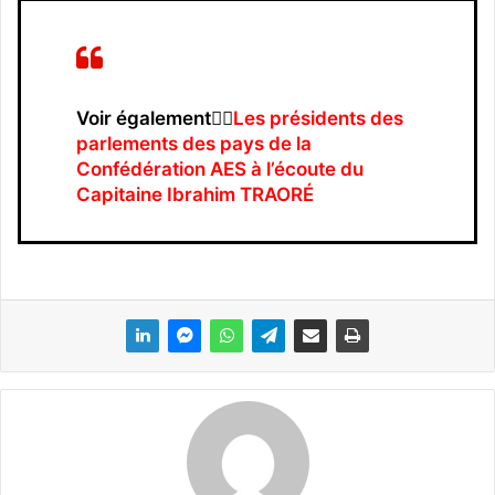
Voir également👉🏿
Les présidents des
parlements des pays de la
Confédération AES à l’écoute du
Capitaine Ibrahim TRAORÉ