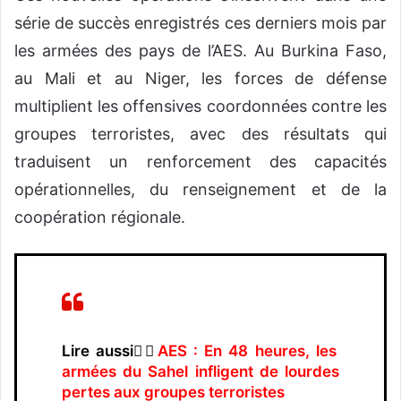
série de succès enregistrés ces derniers mois par
les armées des pays de l’AES. Au Burkina Faso,
au Mali et au Niger, les forces de défense
multiplient les offensives coordonnées contre les
groupes terroristes, avec des résultats qui
traduisent un renforcement des capacités
opérationnelles, du renseignement et de la
coopération régionale.
Lire aussi👉🏿
AES : En 48 heures, les
armées du Sahel infligent de lourdes
pertes aux groupes terroristes