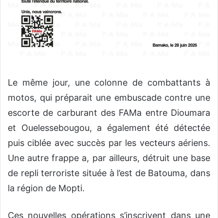
Le même jour, une colonne de combattants à
motos, qui préparait une embuscade contre une
escorte de carburant des FAMa entre Dioumara
et Ouelessebougou, a également été détectée
puis ciblée avec succès par les vecteurs aériens.
Une autre frappe a, par ailleurs, détruit une base
de repli terroriste située à l’est de Batouma, dans
la région de Mopti.
Ces nouvelles opérations s’inscrivent dans une