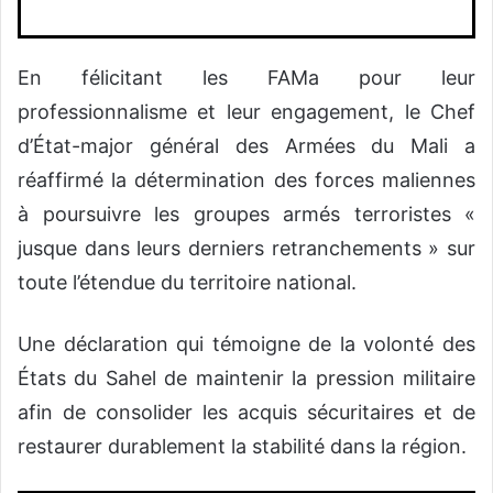
En félicitant les FAMa pour leur
professionnalisme et leur engagement, le Chef
d’État-major général des Armées du Mali a
réaffirmé la détermination des forces maliennes
à poursuivre les groupes armés terroristes «
jusque dans leurs derniers retranchements » sur
toute l’étendue du territoire national.
Une déclaration qui témoigne de la volonté des
États du Sahel de maintenir la pression militaire
afin de consolider les acquis sécuritaires et de
restaurer durablement la stabilité dans la région.