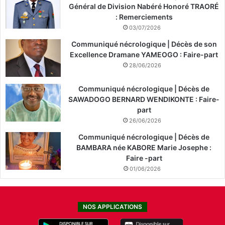
Général de Division Nabéré Honoré TRAORÉ
: Remerciements
03/07/2026
Communiqué nécrologique | Décès de son
Excellence Dramane YAMEOGO : Faire-part
28/06/2026
Communiqué nécrologique | Décès de
SAWADOGO BERNARD WENDIKONTE : Faire-
part
26/06/2026
Communiqué nécrologique | Décès de
BAMBARA née KABORE Marie Josephe :
Faire -part
01/06/2026
NOS APPLICATIONS