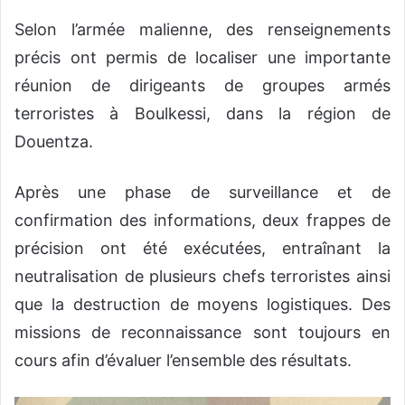
Selon l’armée malienne, des renseignements
précis ont permis de localiser une importante
réunion de dirigeants de groupes armés
terroristes à Boulkessi, dans la région de
Douentza.
Après une phase de surveillance et de
confirmation des informations, deux frappes de
précision ont été exécutées, entraînant la
neutralisation de plusieurs chefs terroristes ainsi
que la destruction de moyens logistiques. Des
missions de reconnaissance sont toujours en
cours afin d’évaluer l’ensemble des résultats.