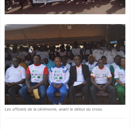
Les officiels de la cérémonie, avant le début du cross.