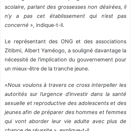
scolaire, parlant des grossesses non désirées, il
n’y a pas cet établissement qui n’est pas
concerné
», indique-t-il.
Le représentant des ONG et des associations
Zitibmi, Albert Yaméogo, a souligné davantage la
nécessité de l’implication du gouvernement pour
un mieux-être de la tranche jeune.
«
Nous voulons à travers ce cross interpeller les
autorités sur l’urgence d’investir dans la santé
sexuelle et reproductive des adolescents et des
jeunes afin de préparer des hommes et femmes
qui vont aborder leur vie adulte avec plus de
chance de réussite
», explique-t-il.