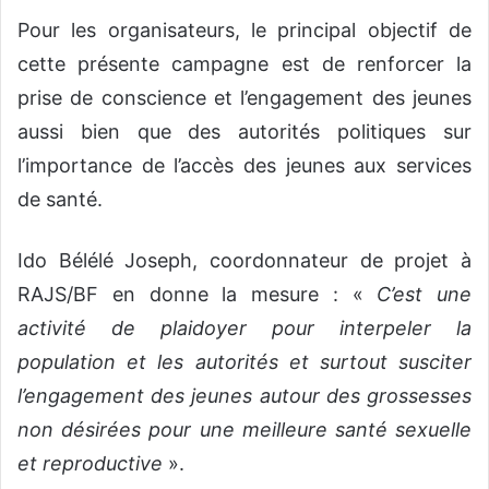
Pour les organisateurs, le principal objectif de
cette présente campagne est de renforcer la
prise de conscience et l’engagement des jeunes
aussi bien que des autorités politiques sur
l’importance de l’accès des jeunes aux services
de santé.
Ido Bélélé Joseph, coordonnateur de projet à
RAJS/BF en donne la mesure : «
C’est une
activité de plaidoyer pour interpeler la
population et les autorités et surtout susciter
l’engagement des jeunes autour des grossesses
non désirées pour une meilleure santé sexuelle
et reproductive
».