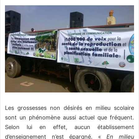
Les grossesses non désirés en milieu scolaire
sont un phénomène aussi actuel que fréquent.
Selon lui en effet, aucun établissement
d’enseignement n’est épargné. «
En milieu