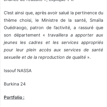
C’est ainsi que, après avoir salué la pertinence du
thème choisi, le Ministre de la santé, Smaïla
Ouédraogo, patron de l’activité, a rassuré que
son département «
travaillera a apporter aux
jeunes les cadres et les services appropriés
pour leur plein accès aux services de santé
sexuelle et de la reproduction de qualité
».
Issouf NASSA
Burkina 24
Portfolio :