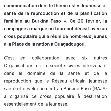
communication dont le thème est « Jeunesse et
santé de la reproduction et de la planification
familiale au Burkina Faso ». Ce 20 février, la
campagne a marqué un tournant décisif avec un
cross populaire qui a réuni de nombreux jeunes
à la Place de la nation à Ouagadougou.
C’est en collaboration avec six autres
Organisations de la société civiles intervenant
dans le domaine de la santé et de la
reproduction que le Réseau africain jeunesse
santé et développement au Burkina Faso (RAJS)
a organisé ce cross populaire à destination
essentiellement de la jeunesse.