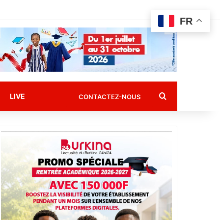
FR
Rechercher
LIVE
CONTACTEZ-NOUS