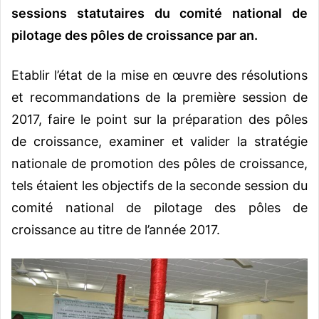
sessions statutaires du comité national de
pilotage des pôles de croissance par an.
Etablir l’état de la mise en œuvre des résolutions
et recommandations de la première session de
2017, faire le point sur la préparation des pôles
de croissance, examiner et valider la stratégie
nationale de promotion des pôles de croissance,
tels étaient les objectifs de la seconde session du
comité national de pilotage des pôles de
croissance au titre de l’année 2017.