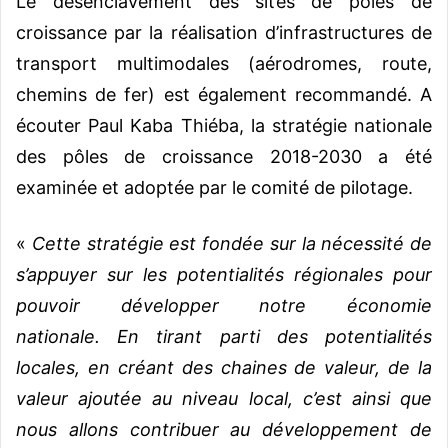
Le désenclavement des sites de pôles de
croissance par la réalisation d’infrastructures de
transport multimodales (aérodromes, route,
chemins de fer) est également recommandé.
A
écouter Paul Kaba Thiéba, la stratégie nationale
des pôles de croissance 2018-2030 a été
examinée et adoptée par le comité de pilotage.
«
Cette stratégie est fondée sur la nécessité de
s’appuyer sur les potentialités régionales pour
pouvoir développer notre économie
nationale.
En tirant parti des potentialités
locales, en créant des chaines de valeur, de la
valeur ajoutée au niveau local, c’est ainsi que
nous allons contribuer au développement de