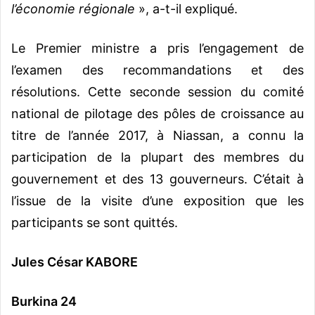
l’économie régionale
», a-t-il expliqué.
Le Premier ministre a pris l’engagement de
l’examen des recommandations et des
résolutions.
Cette seconde session du comité
national de pilotage des pôles de croissance au
titre de l’année 2017, à Niassan, a connu la
participation de la plupart des membres du
gouvernement et des 13 gouverneurs. C’était à
l’issue de la visite d’une exposition que les
participants se sont quittés.
Jules César KABORE
Burkina 24