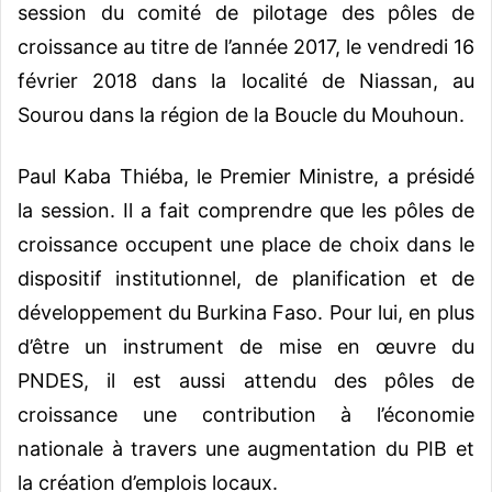
session du comité de pilotage des pôles de
croissance au titre de l’année 2017, le vendredi 16
février 2018 dans la localité de Niassan, au
Sourou dans la région de la Boucle du Mouhoun.
Paul Kaba Thiéba, le Premier Ministre, a présidé
la session. Il a fait comprendre que les pôles de
croissance occupent une place de choix dans le
dispositif institutionnel, de planification et de
développement du Burkina Faso.
Pour lui, en plus
d’être un instrument de mise en œuvre du
PNDES, il est aussi attendu des pôles de
croissance une contribution à l’économie
nationale à travers une augmentation du PIB et
la création d’emplois locaux.