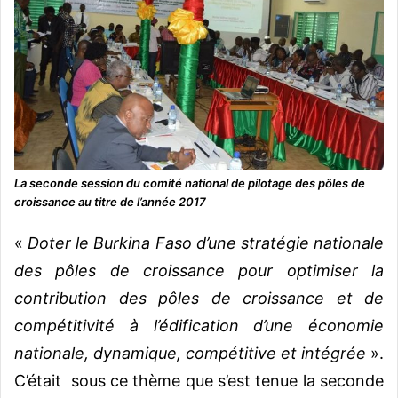
La seconde session du comité national de pilotage des pôles de
croissance au titre de l’année 2017
«
Doter le Burkina Faso d’une stratégie nationale
des pôles de croissance pour optimiser la
contribution des pôles de croissance et de
compétitivité à l’édification d’une économie
nationale, dynamique, compétitive et intégrée
».
C’était sous ce thème que s’est tenue la seconde