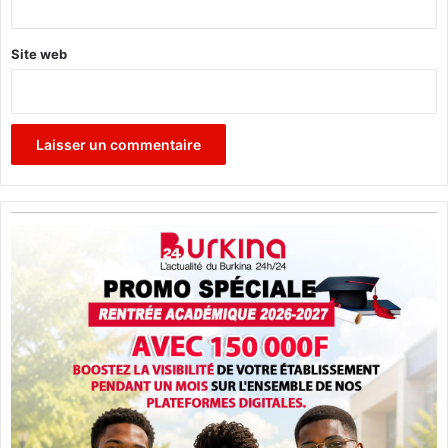
Site web