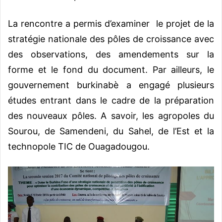
La rencontre a permis d’examiner le projet de la
stratégie nationale des pôles de croissance avec
des observations, des amendements sur la
forme et le fond du document.
Par ailleurs, le
gouvernement burkinabè a engagé plusieurs
études entrant dans le cadre de la préparation
des nouveaux pôles. A savoir, les agropoles du
Sourou, de Samendeni, du Sahel, de l’Est et la
technopole TIC de Ouagadougou.