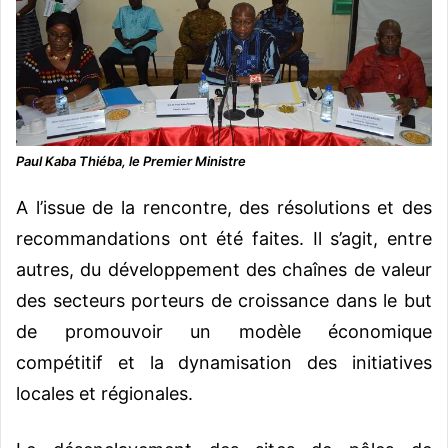
Paul Kaba Thiéba, le Premier Ministre
A l’issue de la rencontre, des résolutions et des
recommandations ont été faites. Il s’agit, entre
autres, du développement des chaînes de valeur
des secteurs porteurs de croissance dans le but
de promouvoir un modèle économique
compétitif et la dynamisation des initiatives
locales et régionales.