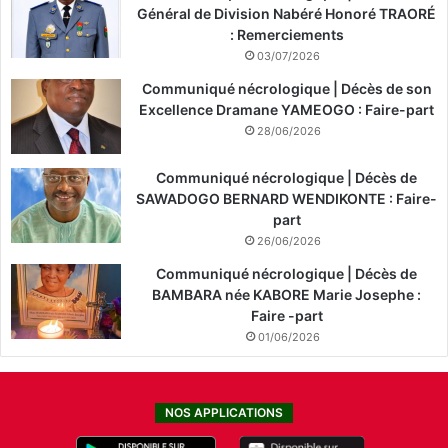
Général de Division Nabéré Honoré TRAORÉ
: Remerciements
03/07/2026
Communiqué nécrologique | Décès de son
Excellence Dramane YAMEOGO : Faire-part
28/06/2026
Communiqué nécrologique | Décès de
SAWADOGO BERNARD WENDIKONTE : Faire-
part
26/06/2026
Communiqué nécrologique | Décès de
BAMBARA née KABORE Marie Josephe :
Faire -part
01/06/2026
NOS APPLICATIONS