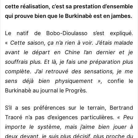
cette réalisation, c’est sa prestation d’ensemble
qui prouve bien que le Burkinabè est en jambes.
Le natif de Bobo-Dioulasso s’est expliqué.
«
Cette saison, ça n’a rien à voir. J’étais malade
avant le départ en Chine l’an dernier et je
souffrais plus. Et là, je fais une préparation plus
complète. J’ai retrouvé des sensations, je me
sens déjà bien physiquement »,
confie le
Burkinabè au journal le Progrès.
S’il a ses préférences sur le terrain, Bertrand
Traoré n’a pas d’exigences particulières
. «
Peu
importe le système, mais j’aime bien jouer à
deux devant, je suis plus décisif, plus proche du