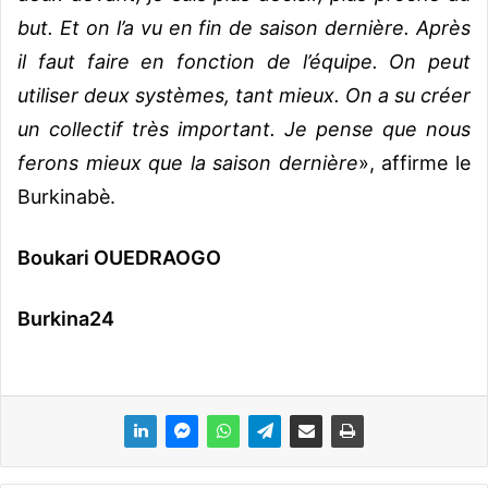
but. Et on l’a vu en fin de saison dernière. Après
il faut faire en fonction de l’équipe. On peut
utiliser deux systèmes, tant mieux. On a su créer
un collectif très important. Je pense que nous
ferons mieux que la saison dernière
», affirme le
Burkinabè.
Boukari OUEDRAOGO
Burkina24