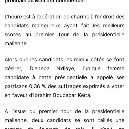
prochain au Mali ont commencé.
L’heure est à l’opération de charme à l’endroit des
candidats malheureux ayant fait les meilleurs
scores au premier tour de la présidentielle
malienne.
Alors que les candidats les mieux côtés se font
désirer, Djeneba N’diaye, l’unique femme
candidate à cette présidentielle a appelé ses
partisans 0,36 % des suffrages exprimés à voter
en faveur d’Ibrahim Boubacar Keïta.
A l’issue du premier tour de la présidentielle
malienne, deux candidats se sont taillés une