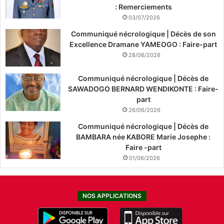
: Remerciements
03/07/2026
Communiqué nécrologique | Décès de son
Excellence Dramane YAMEOGO : Faire-part
28/06/2026
Communiqué nécrologique | Décès de
SAWADOGO BERNARD WENDIKONTE : Faire-
part
26/06/2026
Communiqué nécrologique | Décès de
BAMBARA née KABORE Marie Josephe :
Faire -part
01/06/2026
NOS APPLICATIONS