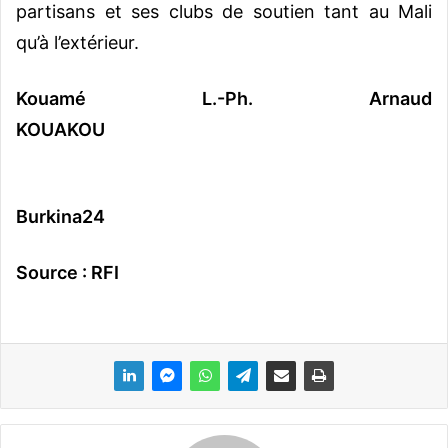
partisans et ses clubs de soutien tant au Mali
qu’à l’extérieur.
Kouamé L.-Ph. Arnaud
KOUAKOU
Burkina24
Source : RFI