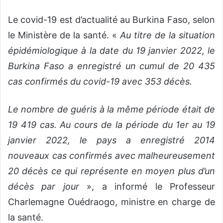
Le covid-19 est d’actualité au Burkina Faso, selon
le Ministère de la santé. «
Au titre de la situation
épidémiologique à la date du 19 janvier 2022, le
Burkina Faso a enregistré un cumul de 20 435
cas confirmés du covid-19 avec 353 décès.
Le nombre de guéris à la même période était de
19 419 cas. Au cours de la période du 1er au 19
janvier 2022, le pays a enregistré 2014
nouveaux cas confirmés avec malheureusement
20 décès ce qui représente en moyen plus d’un
décès par jour
», a informé le Professeur
Charlemagne Ouédraogo, ministre en charge de
la santé.