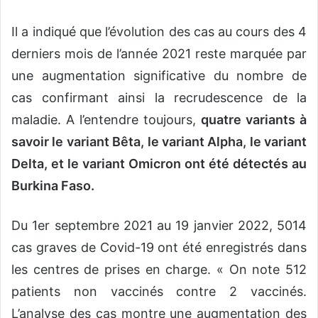
Il a indiqué que l’évolution des cas au cours des 4
derniers mois de l’année 2021 reste marquée par
une augmentation significative du nombre de
cas confirmant ainsi la recrudescence de la
maladie. A l’entendre toujours,
quatre variants à
savoir le variant Bêta, le variant Alpha, le variant
Delta, et le variant Omicron ont été détectés au
Burkina Faso.
Du 1er septembre 2021 au 19 janvier 2022, 5014
cas graves de Covid-19 ont été enregistrés dans
les centres de prises en charge. « On note 512
patients non vaccinés contre 2 vaccinés.
L’analyse des cas montre une augmentation des