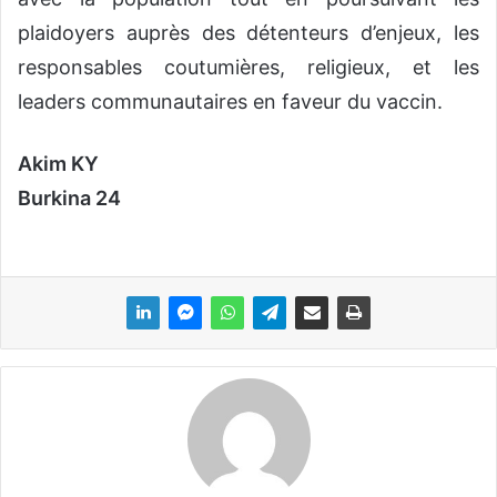
plaidoyers auprès des détenteurs d’enjeux, les
responsables coutumières, religieux, et les
leaders communautaires en faveur du vaccin.
Akim KY
Burkina 24