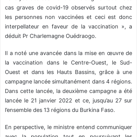
cas graves de covid-19 observés surtout chez
les personnes non vaccinées et ceci est donc
interpellateur en faveur de la vaccination », a
déduit Pr Charlemagne Ouédraogo.
Il a noté une avancée dans la mise en œuvre de
la vaccination dans le Centre-Ouest, le Sud-
Ouest et dans les Hauts Bassins, grâce à une
campagne lancée simultanément dans 4 régions.
Dans cette lancée, la deuxième campagne a été
lancée le 21 janvier 2022 et ce, jusqu’au 27 sur
l’ensemble des 13 régions du Burkina Faso.
En perspective, le ministre entend communiquer
avec la population tout en poursuivant les