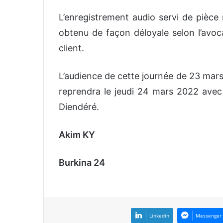
L’enregistrement audio servi de pièce
obtenu de façon déloyale selon l’avoca
client.
L’audience de cette journée de 23 mar
reprendra le jeudi 24 mars 2022 avec 
Diendéré.
Akim KY
Burkina 24
Linkedin
Messenger