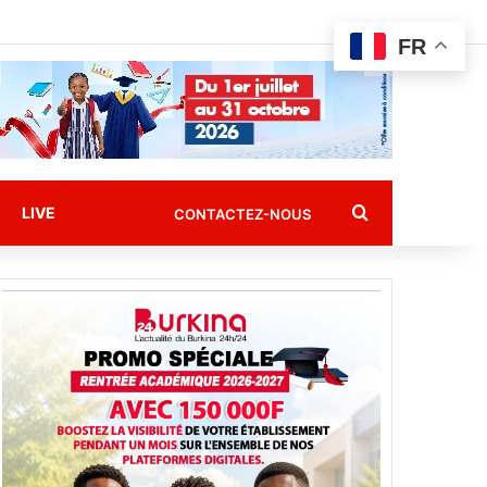
FR
Rechercher
LIVE
CONTACTEZ-NOUS