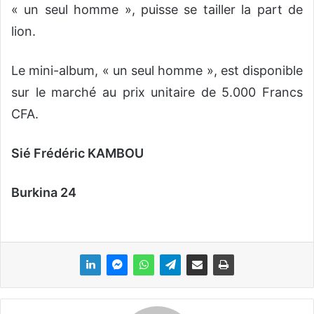
« un seul homme », puisse se tailler la part de
lion.
Le mini-album, « un seul homme », est disponible
sur le marché au prix unitaire de 5.000 Francs
CFA.
Sié Frédéric KAMBOU
Burkina 24