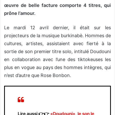
œuvre de belle facture comporte 4 titres, qui
prône l’amour.
Le mardi 12 avril dernier, il était sur les
projecteurs de la musique burkinabè. Hommes de
cultures, artistes, assistaient avec fierté à la
sortie de son premier titre solo, intitulé Doudouni
en collaboration avec l’une des tiktokeuses les
plus en vogue au pays des hommes intègres, qui
n’est d’autre que Rose Bonbon.
Lire aussi 👉👉
«Doudouni», le son le