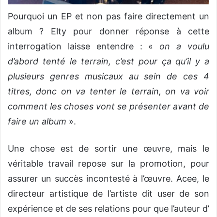
Pourquoi un EP et non pas faire directement un
album ? Elty pour donner réponse à cette
interrogation laisse entendre : «
on a voulu
d’abord tenté le terrain, c’est pour ça qu’il y a
plusieurs genres musicaux au sein de ces 4
titres, donc on va tenter le terrain, on va voir
comment les choses vont se présenter avant de
faire un album
».
Une chose est de sortir une œuvre, mais le
véritable travail repose sur la promotion, pour
assurer un succès incontesté à l’œuvre. Acee, le
directeur artistique de l’artiste dit user de son
expérience et de ses relations pour que l’auteur d’