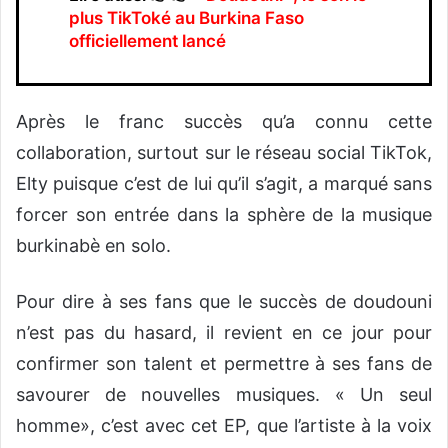
plus TikToké au Burkina Faso
officiellement lancé
Après le franc succès qu’a connu cette
collaboration, surtout sur le réseau social TikTok,
Elty puisque c’est de lui qu’il s’agit, a marqué sans
forcer son entrée dans la sphère de la musique
burkinabè en solo.
Pour dire à ses fans que le succès de doudouni
n’est pas du hasard, il revient en ce jour pour
confirmer son talent et permettre à ses fans de
savourer de nouvelles musiques. « Un seul
homme», c’est avec cet EP, que l’artiste à la voix