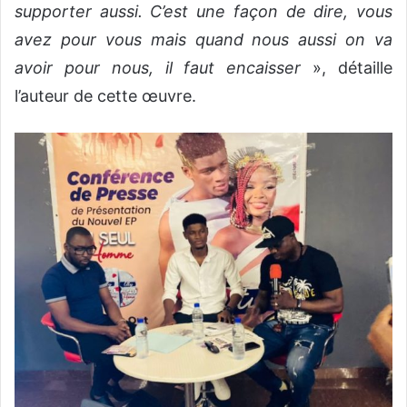
supporter aussi. C’est une façon de dire, vous
avez pour vous mais quand nous aussi on va
avoir pour nous, il faut encaisser
», détaille
l’auteur de cette œuvre.