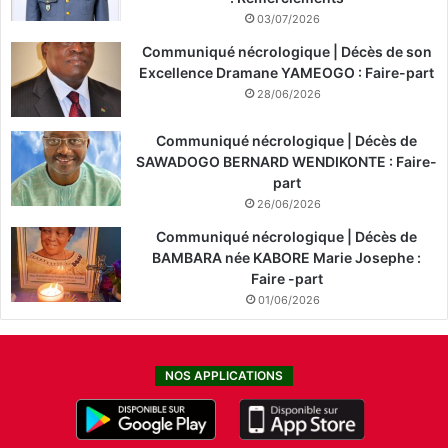
03/07/2026
Communiqué nécrologique | Décès de son
Excellence Dramane YAMEOGO : Faire-part
28/06/2026
Communiqué nécrologique | Décès de
SAWADOGO BERNARD WENDIKONTE : Faire-
part
26/06/2026
Communiqué nécrologique | Décès de
BAMBARA née KABORE Marie Josephe :
Faire -part
01/06/2026
NOS APPLICATIONS