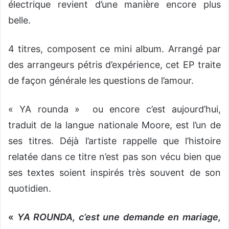
électrique revient d’une manière encore plus
belle.
4 titres, composent ce mini album. Arrangé par
des arrangeurs pétris d’expérience, cet EP traite
de façon générale les questions de l’amour.
« YA rounda » ou encore c’est aujourd’hui,
traduit de la langue nationale Moore, est l’un de
ses titres. Déjà l’artiste rappelle que l’histoire
relatée dans ce titre n’est pas son vécu bien que
ses textes soient inspirés très souvent de son
quotidien.
«
YA ROUNDA, c’est une demande en mariage,